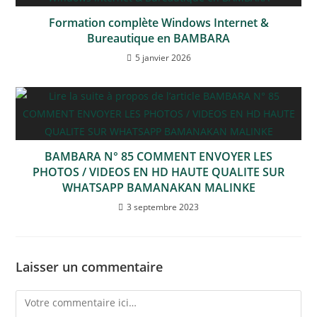
Formation complète Windows Internet &
Bureautique en BAMBARA
5 janvier 2026
BAMBARA N° 85 COMMENT ENVOYER LES
PHOTOS / VIDEOS EN HD HAUTE QUALITE SUR
WHATSAPP BAMANAKAN MALINKE
3 septembre 2023
Laisser un commentaire