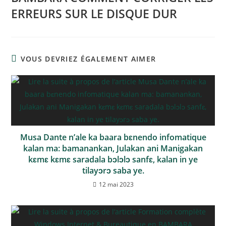
ERREURS SUR LE DISQUE DUR
VOUS DEVRIEZ ÉGALEMENT AIMER
Musa Dante n’ale ka baara bɛnendo infomatique
kalan ma: bamanankan, Julakan ani Manigakan
kɛmɛ kɛmɛ saradala bɔlɔlɔ sanfɛ, kalan in ye
tilayɔrɔ saba ye.
12 mai 2023