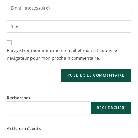
Enregistrer mon nom, mon e-mail et mon site dans le
navigateur pour mon prochain commentaire.
Rechercher
RECHERCHER
Articles récents