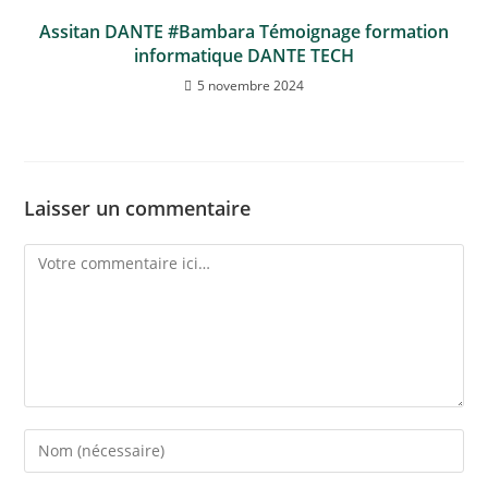
Assitan DANTE #Bambara Témoignage formation
informatique DANTE TECH
5 novembre 2024
Laisser un commentaire