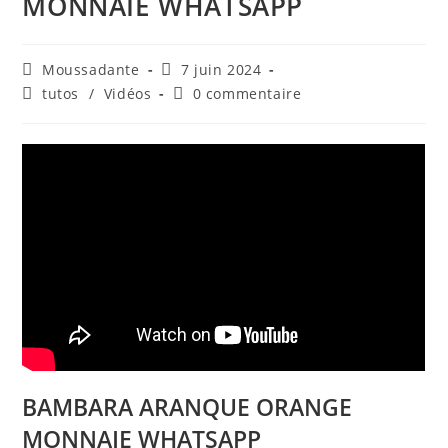
MONNAIE WHATSAPP
Moussadante
7 juin 2024
tutos
/
Vidéos
0 commentaire
BAMBARA ARANQUE ORANGE
MONNAIE WHATSAPP