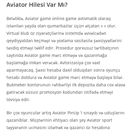
Aviator Hilesi Var Mı?
Beləliklə, Aviator game online game avtomatik olaraq
istənilən yaşda olan qumarbazlar üçün əlçatan » « olur.
Virtual klub öz ziyarətçilərinə sistemdə əvvəlcədən
qeydiyyatdan keçməyi və yoxlama vasitəsilə şəxsiyyətlərini
təsdiq etməyi təklif edir. Prosedur qorxusuz tərtibatçının
saytında Aviator game mərc etməyə və qazanmağa
başlamağa imkan verəcək. Avtorizasiya çox vaxt
aparmayacaq. Şəxsi hesaba daxil olduqdan sonra oyunçu
hesabı doldura və Aviator game mərc etməyə başlaya bilər.
Bukmeker kontorunun rəhbərliyi ilk depozitə daha cox əlavə
gətirəcək xüsusi promosyon kodundan istifadə etməyi
tövsiyə edir.
Bir çox oyuncular artıq Aviator PinUp ’i sınayıb və uduşlarını
qazaniblar. Müştərinin ehtiyacı olan şey Aviator sport
təyyarənin ucmasını izləmək və qazanci öz hesabına