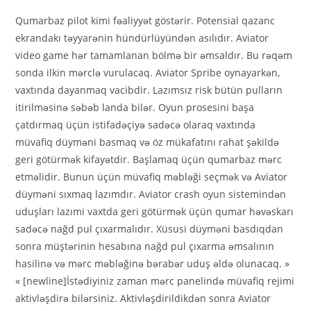
Qumarbaz pilot kimi fəaliyyət göstərir. Potensial qazanc
ekrandakı təyyarənin hündürlüyündən asılıdır. Aviator
video game hər tamamlanan bölmə bir əmsaldır. Bu rəqəm
sonda ilkin mərclə vurulacaq. Aviator Spribe oynayarkən,
vaxtında dayanmaq vacibdir. Lazımsız risk bütün pulların
itirilməsinə səbəb landa bilər. Oyun prosesini başa
çatdırmaq üçün istifadəçiyə sadəcə olaraq vaxtında
müvafiq düyməni basmaq və öz mükafatını rahat şəkildə
geri götürmək kifayətdir. Başlamaq üçün qumarbaz mərc
etməlidir. Bunun üçün müvafiq məbləği seçmək və Aviator
düyməni sıxmaq lazımdır. Aviator crash oyun sistemindən
uduşları lazımi vaxtda geri götürmək üçün qumar həvəskarı
sadəcə nağd pul çıxarmalıdır. Xüsusi düyməni basdıqdan
sonra müştərinin hesabına nağd pul çıxarma əmsalının
hasilinə və mərc məbləğinə bərabər uduş əldə olunacaq. »
« [newline]İstədiyiniz zaman mərc panelində müvafiq rejimi
aktivləşdirə bilərsiniz. Aktivləşdirildikdən sonra Aviator