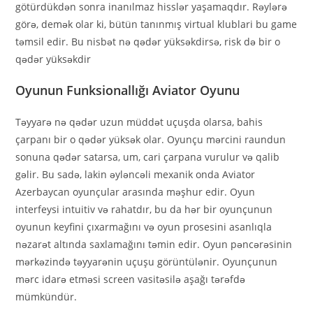
götürdükdən sonra inanılmaz hisslər yaşamaqdır. Rəylərə
görə, demək olar ki, bütün tanınmış virtual klublari bu game
təmsil edir. Bu nisbət nə qədər yüksəkdirsə, risk də bir o
qədər yüksəkdir
Oyunun Funksionallığı Aviator Oyunu
Təyyarə nə qədər uzun müddət uçuşda olarsa, bahis
çarpanı bir o qədər yüksək olar. Oyunçu mərcini raundun
sonuna qədər satarsa, um, cari çarpana vurulur və qalib
gəlir. Bu sadə, lakin əyləncəli mexanik onda Aviator
Azerbaycan oyunçular arasında məşhur edir. Oyun
interfeysi intuitiv və rahatdır, bu da hər bir oyunçunun
oyunun keyfini çıxarmağını və oyun prosesini asanlıqla
nəzarət altında saxlamağını təmin edir. Oyun pəncərəsinin
mərkəzində təyyarənin uçuşu görüntülənir. Oyunçunun
mərc idarə etməsi screen vasitəsilə aşağı tərəfdə
mümkündür.