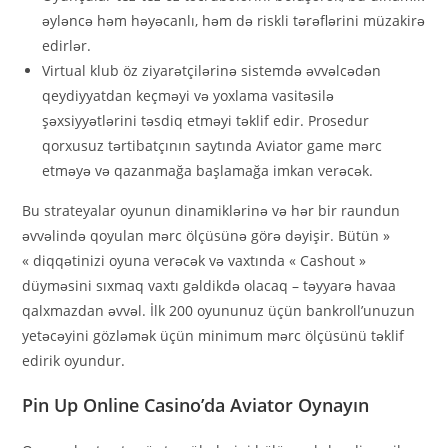
əyləncə həm həyəcanlı, həm də riskli tərəflərini müzakirə
edirlər.
Virtual klub öz ziyarətçilərinə sistemdə əvvəlcədən
qeydiyyatdan keçməyi və yoxlama vasitəsilə
şəxsiyyətlərini təsdiq etməyi təklif edir. Prosedur
qorxusuz tərtibatçının saytında Aviator game mərc
etməyə və qazanmağa başlamağa imkan verəcək.
Bu strateyalar oyunun dinamiklərinə və hər bir raundun
əvvəlində qoyulan mərc ölçüsünə görə dəyişir. Bütün »
« diqqətinizi oyuna verəcək və vaxtında « Cashout »
düyməsini sıxmaq vaxtı gəldikdə olacaq – təyyarə havaa
qalxmazdan əvvəl. İlk 200 oyununuz üçün bankroll’unuzun
yetəcəyini gözləmək üçün minimum mərc ölçüsünü təklif
edirik oyundur.
Pin Up Online Casino’da Aviator Oynayın