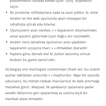
platformasını istifadə etmək üçün “Giriş” düyməsini
seçin.
Bu proseslər istifadəçilərə sadə və asan yoldur, ki, onlar
Aviator on the web oyununda qeyri-müəyyən bir
rahatlıqla iştirak edə bilərlər.
Oyunçuların əsas vəzifəsi, » « təyyarənin düşməsindən
əvvəl qazancı götürmək üçün doğru anı seçməkdir.
Aviator necə oynamaq oyununun əsas qaydaları
təyyarənin uçuşuna mərc » « etməkdən ibarətdir.
Rəylərə görə, demək olar ki, bütün tanınmış virtual
klublari bu game təmsil edir.
Strategiya one martingale sistemindən ilham alır, bu sistem
qumar taktikaları arasında » « məşhurdur. Əgər bir oyunda
uduzsanız, bu metod növbəti mərclərinizi iki dəfə artırmağı
məsləhət görür. Məqsəd, ilk qələbənizi qazanana qədər
əvvəlki itkilərinizi geri qaytarmaq və üstünə kiçik bir
mənfəət əlavə etməkdir.