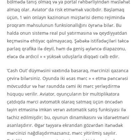
bölmədə tanış olmaq və ya portal rəhbərliyindən məsləhət
almaq olar. Aviator’ da risk etməmək vacibdir. Başlamaq
üçün, 1 win onlayn kazinonun müştərisi demo rejimində
proqram məhsulunun funksionallığını öyrənə bilər. Bu
halda onun sistemə real pul yatırmasına və qeydiyyatdan
keçməsinə ehtiyac qalmayacaq. Şəbəkə istifadəçiləri təkcə
parlaq qrafika ilə deyil, həm də geniş əyləncə diapazonu,
eləcə də ardıcıl » « yüksək uduşlarla diqqəti cəlb edir.
‘Cash Out’ düyməsini vaxtında basaraq, mərcinizi qazanca
çevirə bilərsiniz. Oyunda iki əsas mərc » « etmə pəncərəsi
mövcuddur və hər raundda cəmi iki mərc yerləşdirmə
hüququ verilir. Aviator, oyunçuların bir multiplikatora
çatdıqda mərci avtomatik olaraq satmaq üçün öncədən
təyin etməsinə imkan verən avtomatik satış funksiyası ilə
təchiz edilmişdir; bu, oyunun dinamikasını və idarəetməni
asanlaşdırır. Əgər təyyarə ekrandan gözərdən itənədək
mərcinizi nağdlaşdırmazsanız, mərc yitirilmiş sayılır.