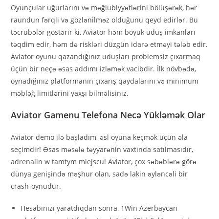
Oyunçular uğurlarını və məğlubiyyətlərini bölüşərək, hər
raundun fərqli və gözlənilməz olduğunu qeyd edirlər. Bu
təcrübələr göstərir ki, Aviator həm böyük uduş imkanları
təqdim edir, həm də riskləri düzgün idarə etməyi tələb edir.
Aviator oyunu qazandığınız uduşları problemsiz çıxarmaq
üçün bir neçə əsas addımı izləmək vacibdir. İlk növbədə,
oynadığınız platformanın çıxarış qaydalarını və minimum
məbləğ limitlərini yaxşı bilməlisiniz.
Aviator Gamenu Telefona Necə Yükləmək Olar
Aviator demo ilə başladım, əsl oyuna keçmək üçün əla
seçimdir! Əsas məsələ təyyarənin vaxtında satılmasıdır,
adrenalin w tamtym miejscu! Aviator, çox səbəblərə görə
dünya genişində məşhur olan, sadə lakin əyləncəli bir
crash-oynudur.
Hesabınızı yaratdıqdan sonra, 1Win Azerbaycan