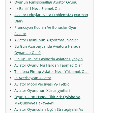
Oyunun Funksionallığı Aviator Oyunu
Ilk Bahis’ I Necə Elemek Olar
Aviator Uduşları Necə Problemsiz Çıxarmaq
Olar?
Promosyon Kodları Ve Bonuslar Oyun
Aviator
Aviator Oyununun Algoritması Nedir?
Bu Gün Azərbaycanda Aviatoru Harada
Oynamaq Olar?
Pin Up Online Casino’da Aviator Oynayın
Aviator Oyunu’ Nu Hardan Tapmaq Olar
Telefona Pin-up Aviator Necə Yükləmək Olar
In Azerbaycan Aviator
Aviator Mobil Versiyası Və Tətbiqi
Aviator Oyununun Xüsusiyyətləri
Oyunçuların Haqda Fikirləri: Qələbə Və
Məğlubiyyət Hekayələri
Aviator Oyuncuları Üçün Strategiyalar Və