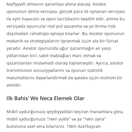
keyfiyyətli olmasını qarantiya altına alacaq. Aviator
oyununun demo versiyası, gerçek para ile oynanan versiyası
ilə eyni həyəcanı və oyun təcrübəsini təqdim edir, amma bu
versiyada oyuncular real pul qazanma və ya itirmə riski
daşımadan rahatlıqla oynaya bilərlər. Bu, Aviator oyununun
məkanik və strategiyalarını öyrənmək üçün əla bir fürsət
yaradır. Aviator oyununda uğur qazanmağın ən yaxşı
yollarından biri, sabit məbləğləri mərc etmək və
qazanılanları mütəmadi olaraq toplamaqdır. Ayrıca, aviator
transmission xüsusiyyətlərini və oyunun statistik
məlumatlarını dəyərləndirmək də qələbə üçün mühüm bir
amildir.
Ilk Bahis’ We Necə Elemek Olar
Mobil uydurğunuza qeydiyyatdan keçirən mənəmlərə görə,
mobil uydurğunuza “1win yukle” və ya “1win oyna”
butonuna vaxt verə bilərsiniz. 1Win Azerbaycan