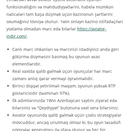
funksionallığını və məhdudiyyətlərini, habelə mümkün
nəticələri tam başa düşmək üçün kazinonun şərtlərini
oxumağınız tövsiyə olunur. 1win onlayn kazino istifadəçiləri
yoxlama olmadan mərc edə bilərlər
https://aviator-
indir.com/
.
Canlı mərc imkanları və mərcinizi istədiyiniz anda geri
götürmə düyməsini basmaq bu oyunun əsas
elementləridir.
Real vaxtda qalib gəlmək üçün oyunçular hər mərc
zamanı anlıq qərar verməyi öyrənməlidir.
Birinci diqqət yetirilməli məqam, oyunun yüksək RTP
göstəricisidir (təxminən 97%).
İlk adımlarınızda 1Win Azerbaycan saytını ziyarət edə
bilərsiniz və “Qeydiyyat” butonuna vaxt verə bilərsiniz.
Aviator oyununda qalib gəlmək üçün çoxlu strategiyalar
mövcuddur, ancaq unutmaq olmaz ki, bu oyun təsadüfi
nömrələr generatoru ilə idarə olunur və heç bir