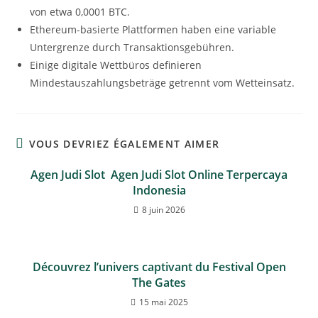
von etwa 0,0001 BTC.
Ethereum-basierte Plattformen haben eine variable
Untergrenze durch Transaktionsgebühren.
Einige digitale Wettbüros definieren
Mindestauszahlungsbeträge getrennt vom Wetteinsatz.
VOUS DEVRIEZ ÉGALEMENT AIMER
Agen Judi Slot ️ Agen Judi Slot Online Terpercaya
Indonesia
8 juin 2026
Découvrez l’univers captivant du Festival Open
The Gates
15 mai 2025