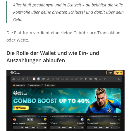
Alles läuft pseudonym und in Echtzeit – du behältst die volle
Kontrolle über deine privaten Schlüssel und damit über dein
Geld.
Die Plattform verdient eine kleine Gebühr pro Transaktion
oder Wette.
Die Rolle der Wallet und wie Ein- und
Auszahlungen ablaufen