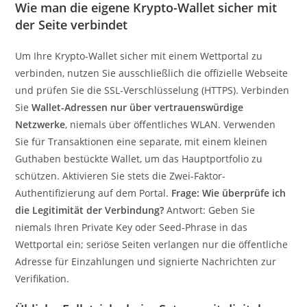
Wie man die eigene Krypto-Wallet sicher mit
der Seite verbindet
Um Ihre Krypto-Wallet sicher mit einem Wettportal zu
verbinden, nutzen Sie ausschließlich die offizielle Webseite
und prüfen Sie die SSL-Verschlüsselung (HTTPS). Verbinden
Sie
Wallet-Adressen nur über vertrauenswürdige
Netzwerke
, niemals über öffentliches WLAN. Verwenden
Sie für Transaktionen eine separate, mit einem kleinen
Guthaben bestückte Wallet, um das Hauptportfolio zu
schützen. Aktivieren Sie stets die Zwei-Faktor-
Authentifizierung auf dem Portal.
Frage: Wie überprüfe ich
die Legitimität der Verbindung?
Antwort: Geben Sie
niemals Ihren Private Key oder Seed-Phrase in das
Wettportal ein; seriöse Seiten verlangen nur die öffentliche
Adresse für Einzahlungen und signierte Nachrichten zur
Verifikation.