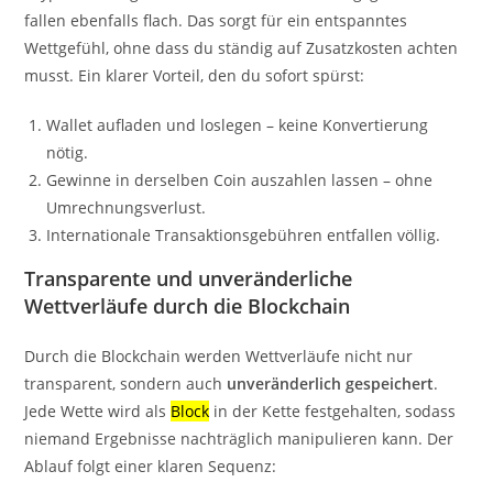
fallen ebenfalls flach. Das sorgt für ein entspanntes
Wettgefühl, ohne dass du ständig auf Zusatzkosten achten
musst. Ein klarer Vorteil, den du sofort spürst:
Wallet aufladen und loslegen – keine Konvertierung
nötig.
Gewinne in derselben Coin auszahlen lassen – ohne
Umrechnungsverlust.
Internationale Transaktionsgebühren entfallen völlig.
Transparente und unveränderliche
Wettverläufe durch die Blockchain
Durch die Blockchain werden Wettverläufe nicht nur
transparent, sondern auch
unveränderlich gespeichert
.
Jede Wette wird als
Block
in der Kette festgehalten, sodass
niemand Ergebnisse nachträglich manipulieren kann. Der
Ablauf folgt einer klaren Sequenz: