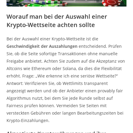
Worauf man bei der Auswahl einer
Krypto-Wettseite achten sollte
Bei der Auswahl einer Krypto-Wettseite ist die
Geschwindigkeit der Auszahlungen
entscheidend. Prüfen
Sie, ob die Seite sofortige Transaktionen ohne manuelle
Freigabe anbietet. Achten Sie zudem auf die Akzeptanz von
Altcoins wie Ethereum oder Solana, da dies die Flexibilität
erhöht. Frage: „Wie erkenne ich eine seriöse Wettseite?“
Antwort: Verifizieren Sie, ob Wettlimits transparent
angezeigt werden und ob der Anbieter einen provably fair
Algorithmus nutzt, bei dem Sie jede Runde selbst auf
Fairness prüfen können. Vermeiden Sie Seiten mit
versteckten Gebühren oder langen Bearbeitungszeiten bei
Krypto-Einzahlungen.