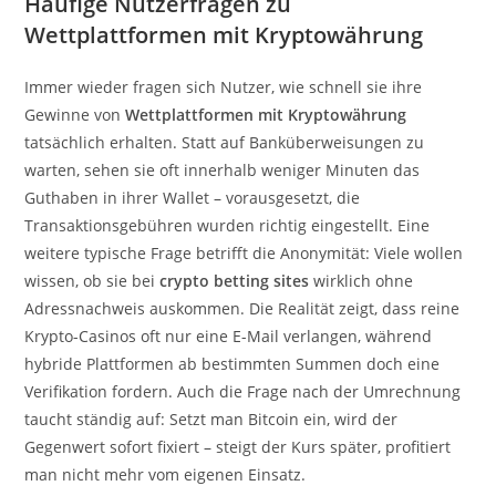
Häufige Nutzerfragen zu
Wettplattformen mit Kryptowährung
Immer wieder fragen sich Nutzer, wie schnell sie ihre
Gewinne von
Wettplattformen mit Kryptowährung
tatsächlich erhalten. Statt auf Banküberweisungen zu
warten, sehen sie oft innerhalb weniger Minuten das
Guthaben in ihrer Wallet – vorausgesetzt, die
Transaktionsgebühren wurden richtig eingestellt. Eine
weitere typische Frage betrifft die Anonymität: Viele wollen
wissen, ob sie bei
crypto betting sites
wirklich ohne
Adressnachweis auskommen. Die Realität zeigt, dass reine
Krypto-Casinos oft nur eine E-Mail verlangen, während
hybride Plattformen ab bestimmten Summen doch eine
Verifikation fordern. Auch die Frage nach der Umrechnung
taucht ständig auf: Setzt man Bitcoin ein, wird der
Gegenwert sofort fixiert – steigt der Kurs später, profitiert
man nicht mehr vom eigenen Einsatz.