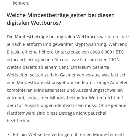
können.
Welche Mindestbeträge gelten bei diesen
digitalen Wettbüros?
Die
Mindestbeträge bei digitalen Wettbüros
variieren stark
je nach Plattform und gewählter Kryptowährung. Während
Bitcoin oft eine höhere Untergrenze von etwa 0,0001 BTC
erfordert, ermöglichen Altcoins wie Litecoin oder TRON
Wetten bereits ab einem Cent. Ethereum-basierte
Wettseiten setzen zudem Gasmengen voraus, was faktisch
eine Mindesttransaktionsgebühr bedeutet. Einige Anbieter
kombinieren Mindesteinsatz und Auszahlungsschwellen
getrennt, sodass der Mindestbetrag für Wetten nicht mit
dem für Auszahlungen identisch sein muss. Ohne genaue
Plattformwahl sind diese Beträge nicht pauschal
bezifferbar.
Bitcoin-Wettseiten verlangen oft einen Mindesteinsatz