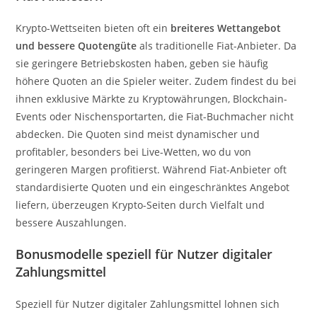
Krypto-Wettseiten bieten oft ein
breiteres Wettangebot
und bessere Quotengüte
als traditionelle Fiat-Anbieter. Da
sie geringere Betriebskosten haben, geben sie häufig
höhere Quoten an die Spieler weiter. Zudem findest du bei
ihnen exklusive Märkte zu Kryptowährungen, Blockchain-
Events oder Nischensportarten, die Fiat-Buchmacher nicht
abdecken. Die Quoten sind meist dynamischer und
profitabler, besonders bei Live-Wetten, wo du von
geringeren Margen profitierst. Während Fiat-Anbieter oft
standardisierte Quoten und ein eingeschränktes Angebot
liefern, überzeugen Krypto-Seiten durch Vielfalt und
bessere Auszahlungen.
Bonusmodelle speziell für Nutzer digitaler
Zahlungsmittel
Speziell für Nutzer digitaler Zahlungsmittel lohnen sich