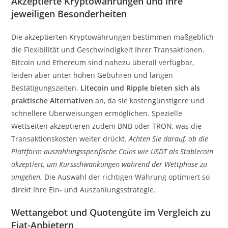
Akzeptierte Kryptowährungen und ihre
jeweiligen Besonderheiten
Die akzeptierten Kryptowährungen bestimmen maßgeblich
die Flexibilität und Geschwindigkeit Ihrer Transaktionen.
Bitcoin und Ethereum sind nahezu überall verfügbar,
leiden aber unter hohen Gebühren und langen
Bestätigungszeiten.
Litecoin und Ripple bieten sich als
praktische Alternativen
an, da sie kostengünstigere und
schnellere Überweisungen ermöglichen. Spezielle
Wettseiten akzeptieren zudem BNB oder TRON, was die
Transaktionskosten weiter drückt.
Achten Sie darauf, ob die
Plattform auszahlungsspezifische Coins wie USDT als Stablecoin
akzeptiert, um Kursschwankungen während der Wettphase zu
umgehen.
Die Auswahl der richtigen Währung optimiert so
direkt Ihre Ein- und Auszahlungsstrategie.
Wettangebot und Quotengüte im Vergleich zu
Fiat-Anbietern