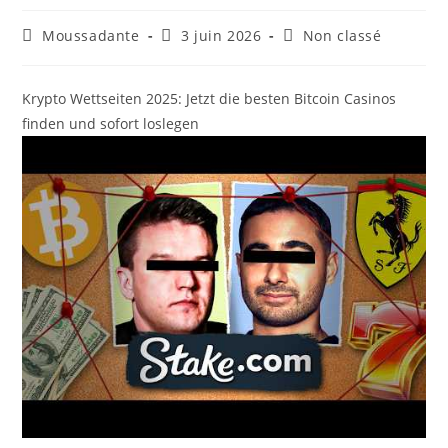
Moussadante
3 juin 2026
Non classé
Krypto Wettseiten 2025: Jetzt die besten Bitcoin Casinos
finden und sofort loslegen