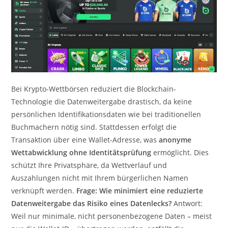
Bei Krypto-Wettbörsen reduziert die Blockchain-
Technologie die Datenweitergabe drastisch, da keine
persönlichen Identifikationsdaten wie bei traditionellen
Buchmachern nötig sind. Stattdessen erfolgt die
Transaktion über eine Wallet-Adresse, was
anonyme
Wettabwicklung ohne Identitätsprüfung
ermöglicht. Dies
schützt Ihre Privatsphäre, da Wettverlauf und
Auszahlungen nicht mit Ihrem bürgerlichen Namen
verknüpft werden.
Frage: Wie minimiert eine reduzierte
Datenweitergabe das Risiko eines Datenlecks?
Antwort:
Weil nur minimale, nicht personenbezogene Daten – meist