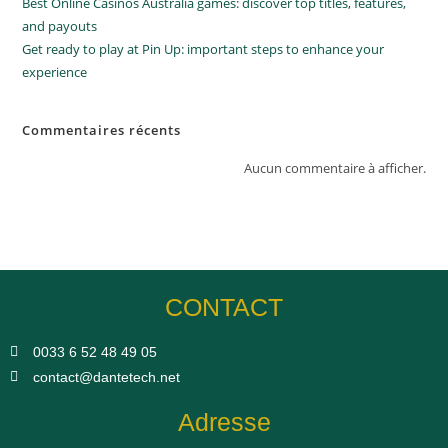
Best Online Casinos Australia games: discover top titles, features,
and payouts
Get ready to play at Pin Up: important steps to enhance your
experience
Commentaires récents
Aucun commentaire à afficher.
CONTACT
0033 6 52 48 49 05​
contact@dantetech.net
Adresse