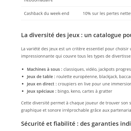
Cashback du week-end
10% sur les pertes nette
La diversité des jeux : un catalogue po
La variété des jeux est un critère essentiel pour choisir
impressionnante qui couvre tous les types de divertiss
Machines à sous :
classiques, vidéo, jackpots progres
Jeux de table :
roulette européenne, blackjack, bacca
Jeux en direct :
croupiers en live pour une immersion
Jeux spéciaux :
bingo, keno, cartes à gratter
Cette diversité permet à chaque joueur de trouver son sty
graphique et sonore irréprochable grâce aux partenari
Sécurité et fiabilité : des garanties in