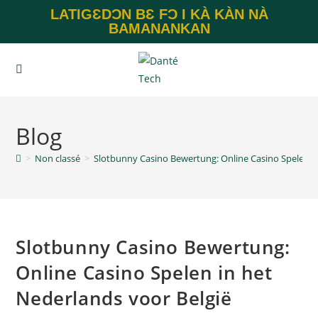
LATIGƐDƆN BƐ FƆ I KÀ KÀN NÀ
BAMANANKAN
Blog
>
Non classé
>
Slotbunny Casino Bewertung: Online Casino Spelen in
Slotbunny Casino Bewertung:
Online Casino Spelen in het
Nederlands voor België