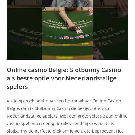
Online casino België: Slotbunny Casino
als beste optie voor Nederlandstalige
spelers
Als je op zoek bent naar een betrouwbaar Online Casino
België, dan is Slotbunny Casino de beste optie voor
Nederlandstalige spelers. Met een grote selectie aan online
casino spellen en een gebruiksvriendelijke website is
Slotbunny de perfecte plek om je geluk te beproeven. Het