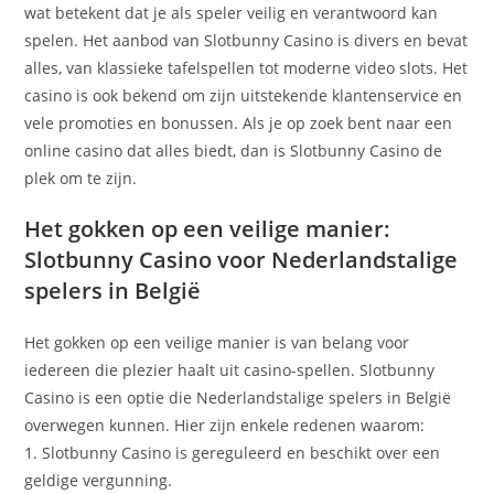
wat betekent dat je als speler veilig en verantwoord kan
spelen. Het aanbod van Slotbunny Casino is divers en bevat
alles, van klassieke tafelspellen tot moderne video slots. Het
casino is ook bekend om zijn uitstekende klantenservice en
vele promoties en bonussen. Als je op zoek bent naar een
online casino dat alles biedt, dan is Slotbunny Casino de
plek om te zijn.
Het gokken op een veilige manier:
Slotbunny Casino voor Nederlandstalige
spelers in België
Het gokken op een veilige manier is van belang voor
iedereen die plezier haalt uit casino-spellen. Slotbunny
Casino is een optie die Nederlandstalige spelers in België
overwegen kunnen. Hier zijn enkele redenen waarom:
1. Slotbunny Casino is gereguleerd en beschikt over een
geldige vergunning.