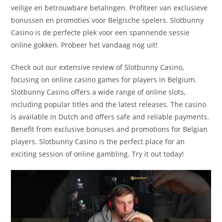
veilige en betrouwbare betalingen. Profiteer van exclusieve
bonussen en promoties voor Belgische spelers. Slotbunny
Casino is de perfecte plek voor een spannende sessie
online gokken. Probeer het vandaag nog uit!
Check out our extensive review of Slotbunny Casino,
focusing on online casino games for players in Belgium.
Slotbunny Casino offers a wide range of online slots,
including popular titles and the latest releases. The casino
is available in Dutch and offers safe and reliable payments.
Benefit from exclusive bonuses and promotions for Belgian
players. Slotbunny Casino is the perfect place for an
exciting session of online gambling. Try it out today!