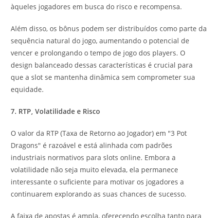
àqueles jogadores em busca do risco e recompensa.
Além disso, os bônus podem ser distribuídos como parte da
sequência natural do jogo, aumentando o potencial de
vencer e prolongando o tempo de jogo dos players. O
design balanceado dessas características é crucial para
que a slot se mantenha dinâmica sem comprometer sua
equidade.
7. RTP, Volatilidade e Risco
O valor da RTP (Taxa de Retorno ao Jogador) em "3 Pot
Dragons" é razoável e está alinhada com padrões
industriais normativos para slots online. Embora a
volatilidade não seja muito elevada, ela permanece
interessante o suficiente para motivar os jogadores a
continuarem explorando as suas chances de sucesso.
A faixa de apostas é ampla, oferecendo escolha tanto para