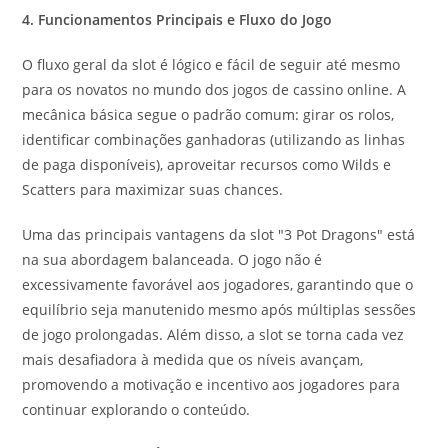
4. Funcionamentos Principais e Fluxo do Jogo
O fluxo geral da slot é lógico e fácil de seguir até mesmo
para os novatos no mundo dos jogos de cassino online. A
mecânica básica segue o padrão comum: girar os rolos,
identificar combinações ganhadoras (utilizando as linhas
de paga disponíveis), aproveitar recursos como Wilds e
Scatters para maximizar suas chances.
Uma das principais vantagens da slot "3 Pot Dragons" está
na sua abordagem balanceada. O jogo não é
excessivamente favorável aos jogadores, garantindo que o
equilíbrio seja manutenido mesmo após múltiplas sessões
de jogo prolongadas. Além disso, a slot se torna cada vez
mais desafiadora à medida que os níveis avançam,
promovendo a motivação e incentivo aos jogadores para
continuar explorando o conteúdo.