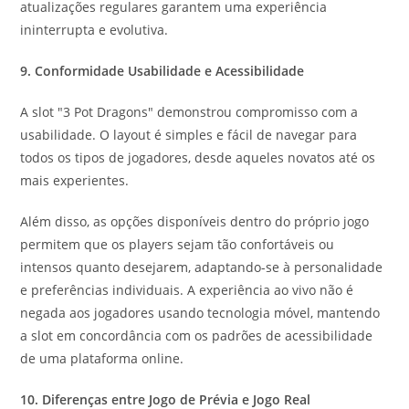
atualizações regulares garantem uma experiência
ininterrupta e evolutiva.
9. Conformidade Usabilidade e Acessibilidade
A slot "3 Pot Dragons" demonstrou compromisso com a
usabilidade. O layout é simples e fácil de navegar para
todos os tipos de jogadores, desde aqueles novatos até os
mais experientes.
Além disso, as opções disponíveis dentro do próprio jogo
permitem que os players sejam tão confortáveis ou
intensos quanto desejarem, adaptando-se à personalidade
e preferências individuais. A experiência ao vivo não é
negada aos jogadores usando tecnologia móvel, mantendo
a slot em concordância com os padrões de acessibilidade
de uma plataforma online.
10. Diferenças entre Jogo de Prévia e Jogo Real