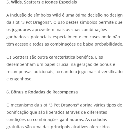
5. Wilds, Scatters e Ícones Especiais
A inclusão de símbolos Wild é uma ótima decisão no design
da slot "3 Pot Dragons". O uso destes símbolos permite que
os jogadores aproveitem mais as suas combinações
ganhadoras potenciais, especialmente em casos onde não
têm acesso a todas as combinações de baixa probabilidade.
Os Scatters são outra característica benéfica. Eles
desempenham um papel crucial na geração de bônus e
recompensas adicionais, tornando o jogo mais diversificado
e engenhoso.
6. Bônus e Rodadas de Recompensa
O mecanismo da slot "3 Pot Dragons" abriga vários tipos de
bonificação que são liberados através de diferentes
condições ou combinações ganhadoras. As rodadas
gratuitas são uma das principais atrativos oferecidos