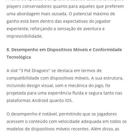
players conservadores quanto para aqueles que preferem
uma abordagem mais ousada. O potencial máximo de
ganho está bem dentro das expectativas do jogador
experiente, reforçando a sensação de aventura e
imprevisibilidade.
8. Desempenho em Dispositivos Móveis e Conformidade
Tecnológica
A slot "3 Pot Dragons" se destaca em termos de
compatibilidade com dispositivos móveis. A sua estrutura,
incluindo design visual, som e mecânica do jogo, foi
projetada para uma experiência fluida e segura tanto nas
plataformas Android quanto iOS.
O desempenho é notável, permitindo que os jogadores
acessem o conteúdo com velocidade adequada em todos os
modelos de dispositivos móveis recentes. Além disso, as