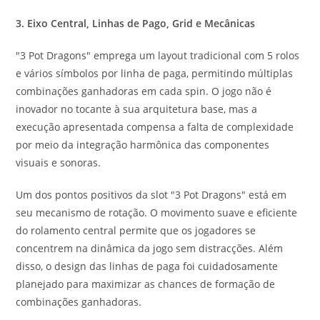
3. Eixo Central, Linhas de Pago, Grid e Mecânicas
"3 Pot Dragons" emprega um layout tradicional com 5 rolos
e vários símbolos por linha de paga, permitindo múltiplas
combinações ganhadoras em cada spin. O jogo não é
inovador no tocante à sua arquitetura base, mas a
execução apresentada compensa a falta de complexidade
por meio da integração harmônica das componentes
visuais e sonoras.
Um dos pontos positivos da slot "3 Pot Dragons" está em
seu mecanismo de rotação. O movimento suave e eficiente
do rolamento central permite que os jogadores se
concentrem na dinâmica da jogo sem distracções. Além
disso, o design das linhas de paga foi cuidadosamente
planejado para maximizar as chances de formação de
combinações ganhadoras.