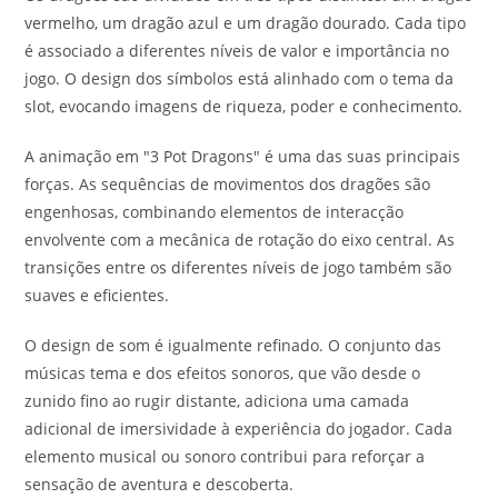
vermelho, um dragão azul e um dragão dourado. Cada tipo
é associado a diferentes níveis de valor e importância no
jogo. O design dos símbolos está alinhado com o tema da
slot, evocando imagens de riqueza, poder e conhecimento.
A animação em "3 Pot Dragons" é uma das suas principais
forças. As sequências de movimentos dos dragões são
engenhosas, combinando elementos de interacção
envolvente com a mecânica de rotação do eixo central. As
transições entre os diferentes níveis de jogo também são
suaves e eficientes.
O design de som é igualmente refinado. O conjunto das
músicas tema e dos efeitos sonoros, que vão desde o
zunido fino ao rugir distante, adiciona uma camada
adicional de imersividade à experiência do jogador. Cada
elemento musical ou sonoro contribui para reforçar a
sensação de aventura e descoberta.