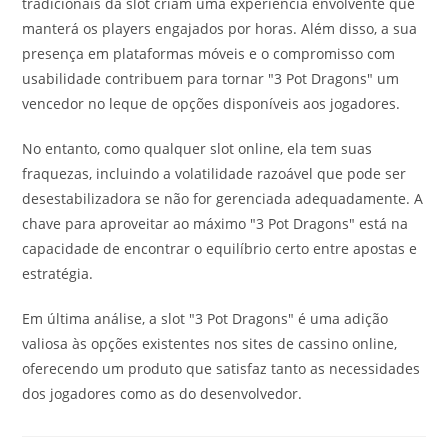
tradicionais da slot criam uma experiência envolvente que
manterá os players engajados por horas. Além disso, a sua
presença em plataformas móveis e o compromisso com
usabilidade contribuem para tornar "3 Pot Dragons" um
vencedor no leque de opções disponíveis aos jogadores.
No entanto, como qualquer slot online, ela tem suas
fraquezas, incluindo a volatilidade razoável que pode ser
desestabilizadora se não for gerenciada adequadamente. A
chave para aproveitar ao máximo "3 Pot Dragons" está na
capacidade de encontrar o equilíbrio certo entre apostas e
estratégia.
Em última análise, a slot "3 Pot Dragons" é uma adição
valiosa às opções existentes nos sites de cassino online,
oferecendo um produto que satisfaz tanto as necessidades
dos jogadores como as do desenvolvedor.