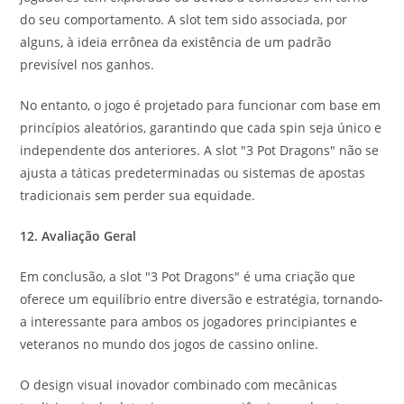
do seu comportamento. A slot tem sido associada, por
alguns, à ideia errônea da existência de um padrão
previsível nos ganhos.
No entanto, o jogo é projetado para funcionar com base em
princípios aleatórios, garantindo que cada spin seja único e
independente dos anteriores. A slot "3 Pot Dragons" não se
ajusta a táticas predeterminadas ou sistemas de apostas
tradicionais sem perder sua equidade.
12. Avaliação Geral
Em conclusão, a slot "3 Pot Dragons" é uma criação que
oferece um equilíbrio entre diversão e estratégia, tornando-
a interessante para ambos os jogadores principiantes e
veteranos no mundo dos jogos de cassino online.
O design visual inovador combinado com mecânicas