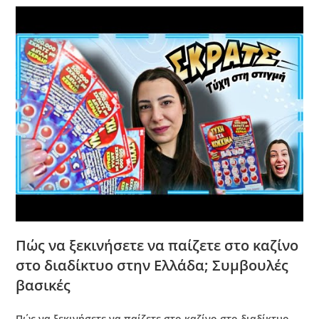
Πώς να ξεκινήσετε να παίζετε στο καζίνο
στο διαδίκτυο στην Ελλάδα; Συμβουλές
βασικές
Πώς να ξεκινήσετε να παίζετε στο καζίνο στο διαδίκτυο