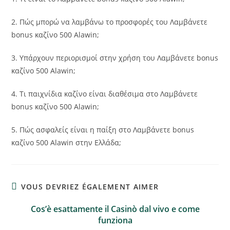
2. Πώς μπορώ να λαμβάνω το προσφορές του Λαμβάνετε
bonus καζίνο 500 Alawin;
3. Υπάρχουν περιορισμοί στην χρήση του Λαμβάνετε bonus
καζίνο 500 Alawin;
4. Τι παιχνίδια καζίνο είναι διαθέσιμα στο Λαμβάνετε
bonus καζίνο 500 Alawin;
5. Πώς ασφαλείς είναι η παίξη στο Λαμβάνετε bonus
καζίνο 500 Alawin στην Ελλάδα;
VOUS DEVRIEZ ÉGALEMENT AIMER
Cos’è esattamente il Casinò dal vivo e come
funziona