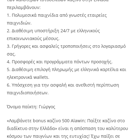
περιλαμβάνουν:
1. Πολυμεσικά παιχνίδια από γνωστές εταιρείες
παιχνιδιών.
2. Διαθέσιμη υποστήριξη 24/7 με ελληνικούς
επικοινωνιακούς μέσους.
3. Γρήγορες και ασφαλείς τροποποιήσεις στο λογαριασμό
σας.
4. Προσφορές και προγράμματα πόντων προσοχής.
5. Διαθέσιμη επιλογή πληρωμής με ελληνικά καρτέλια και
ηλεκτρονικά wallets.
6. Υπόσχεση για την ασφαλή και ανεθιστή περίπτωση
παιχνιδιοποιήσεων.
Όνομα παίκτη: Γιώργος
«Λαμβάνετε bonus καζίνο 500 Alawin; Παίξτε καζίνο στο
διαδίκτυο στην Ελλάδα» είναι η απόσπαση του καλύτερου
κόσμου των παιγνίων και της ευτυχίας! Έχω παίξει σε