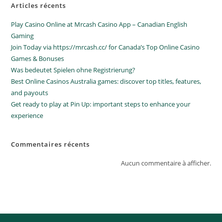
Articles récents
Play Casino Online at Mrcash Casino App – Canadian English
Gaming
Join Today via https://mrcash.cc/ for Canada’s Top Online Casino
Games & Bonuses
Was bedeutet Spielen ohne Registrierung?
Best Online Casinos Australia games: discover top titles, features,
and payouts
Get ready to play at Pin Up: important steps to enhance your
experience
Commentaires récents
Aucun commentaire à afficher.