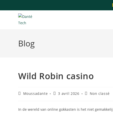
Blog
Wild Robin casino
Moussadante
3 avril 2026
Non classé
In de wereld van online gokkasten is het niet gemakkelij