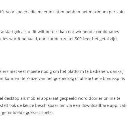
0,10. Voor spelers die meer inzetten hebben het maximum per spin
 startgok als u dit wilt bereikt kan ook winnende combinaties
es wordt behaald, dan kunnen ze tot 500 keer het getal zijn
lers niet veel moeite nodig om het platform te bedienen, dankzij
ent kunnen de keuze van het gokbedrag of alle actuele bonusspins
el desktop als mobiel apparaat gespeeld word door er online te
telt ook de keuze beschikbaar om via een downloadbare applicati
et gemiddelde gokkast-speler.