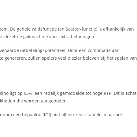
eem. De gehele wildsfunctie (en Scatter-functie) is afhankelijk van
r dezelfde gokmachine voor extra beloningen.
ëvenaarde uitbetalingspotentieel. Door een combinatie aan
e genereren, zullen spelers veel plezier beleven bij het spelen van
ino ligt op 95%, een redelijk gemiddelde tot hoge RTP. Dit is echte
ijkheden die worden aangeboden.
ndom een bepaalde ROI) niet alleen zeer stabiele, maar ook