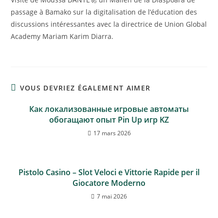
passage à Bamako sur la digitalisation de l’éducation des
discussions intéressantes avec la directrice de Union Global
Academy Mariam Karim Diarra.
VOUS DEVRIEZ ÉGALEMENT AIMER
Как локализованные игровые автоматы
обогащают опыт Pin Up игр KZ
17 mars 2026
Pistolo Casino – Slot Veloci e Vittorie Rapide per il
Giocatore Moderno
7 mai 2026