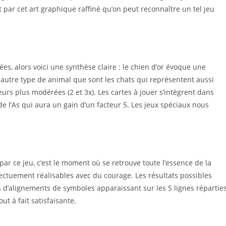
 par cet art graphique raffiné qu’on peut reconnaître un tel jeu
es, alors voici une synthèse claire : le chien d’or évoque une
n autre type de animal que sont les chats qui représentent aussi
urs plus modérées (2 et 3x). Les cartes à jouer s’intègrent dans
 de l’As qui aura un gain d’un facteur 5. Les jeux spéciaux nous
r ce jeu, c’est le moment où se retrouve toute l’essence de la
fectuement réalisables avec du courage. Les résultats possibles
d’alignements de symboles apparaissant sur les 5 lignes répartie
ut à fait satisfaisante.