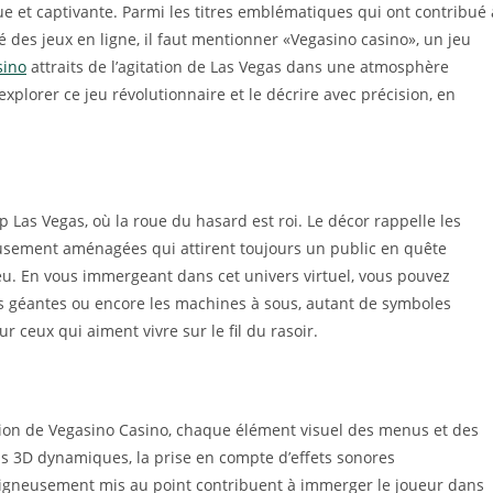
e et captivante. Parmi les titres emblématiques qui ont contribué 
 des jeux en ligne, il faut mentionner «Vegasino casino», un jeu
sino
attraits de l’agitation de Las Vegas dans une atmosphère
xplorer ce jeu révolutionnaire et le décrire avec précision, en
ip Las Vegas, où la roue du hasard est roi. Le décor rappelle les
eusement aménagées qui attirent toujours un public en quête
jeu. En vous immergeant dans cet univers virtuel, vous pouvez
tes géantes ou encore les machines à sous, autant de symboles
 ceux qui aiment vivre sur le fil du rasoir.
ion de Vegasino Casino, chaque élément visuel des menus et des
ns 3D dynamiques, la prise en compte d’effets sonores
oigneusement mis au point contribuent à immerger le joueur dans