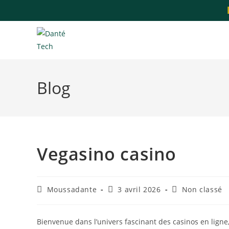
Blog
Vegasino casino
Moussadante
3 avril 2026
Non classé
Bienvenue dans l’univers fascinant des casinos en ligne