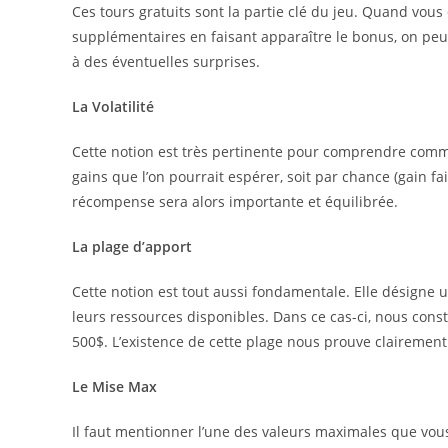
Ces tours gratuits sont la partie clé du jeu. Quand vous 
supplémentaires en faisant apparaître le bonus, on peut 
à des éventuelles surprises.
La Volatilité
Cette notion est très pertinente pour comprendre commen
gains que l’on pourrait espérer, soit par chance (gain 
récompense sera alors importante et équilibrée.
La plage d’apport
Cette notion est tout aussi fondamentale. Elle désigne 
leurs ressources disponibles. Dans ce cas-ci, nous con
500$. L’existence de cette plage nous prouve clairement
Le Mise Max
Il faut mentionner l’une des valeurs maximales que vou