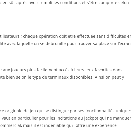
ien sûr après avoir rempli les conditions et s’être comporté selon
ilisateurs ; chaque opération doit être effectuée sans difficultés e
ilité avec laquelle on se débrouille pour trouver sa place sur l’écran
e aux joueurs plus facilement accès à leurs jeux favorites dans
apte bien selon le type de terminaux disponibles. Ainsi on peut y
 originale de jeu qui se distingue par ses fonctionnalités unique
la vaut en particulier pour les incitations au jackpot qui ne manque
ommercial, mais il est indéniable qu’il offre une expérience