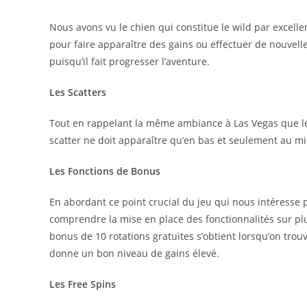
Nous avons vu le chien qui constitue le wild par excelle
pour faire apparaître des gains ou effectuer de nouvelle
puisqu’il fait progresser l’aventure.
Les Scatters
Tout en rappelant la même ambiance à Las Vegas que les wi
scatter ne doit apparaître qu’en bas et seulement au mil
Les Fonctions de Bonus
En abordant ce point crucial du jeu qui nous intéresse p
comprendre la mise en place des fonctionnalités sur plu
bonus de 10 rotations gratuites s’obtient lorsqu’on trou
donne un bon niveau de gains élevé.
Les Free Spins