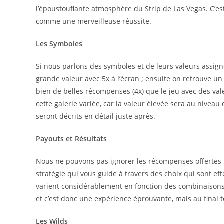
l’époustouflante atmosphère du Strip de Las Vegas. C’est
comme une merveilleuse réussite.
Les Symboles
Si nous parlons des symboles et de leurs valeurs assigné
grande valeur avec 5x à l’écran ; ensuite on retrouve u
bien de belles récompenses (4x) que le jeu avec des vale
cette galerie variée, car la valeur élevée sera au niveau
seront décrits en détail juste après.
Payouts et Résultats
Nous ne pouvons pas ignorer les récompenses offertes pa
stratégie qui vous guide à travers des choix qui sont ef
varient considérablement en fonction des combinaisons 
et c’est donc une expérience éprouvante, mais au final to
Les Wilds