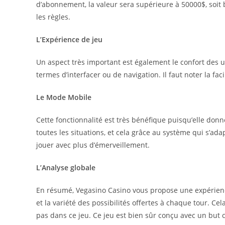
d’abonnement, la valeur sera supérieure à 50000$, soit b
les règles.
L’Expérience de jeu
Un aspect très important est également le confort des ut
termes d’interfacer ou de navigation. Il faut noter la fac
Le Mode Mobile
Cette fonctionnalité est très bénéfique puisqu’elle donn
toutes les situations, et cela grâce au système qui s’ad
jouer avec plus d’émerveillement.
L’Analyse globale
En résumé, Vegasino Casino vous propose une expérience
et la variété des possibilités offertes à chaque tour. Ce
pas dans ce jeu. Ce jeu est bien sûr conçu avec un but c