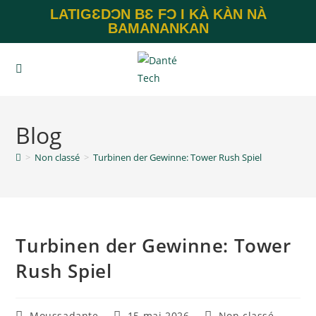
LATIGƐDƆN BƐ FƆ I KÀ KÀN NÀ
BAMANANKAN
Blog
>
Non classé
>
Turbinen der Gewinne: Tower Rush Spiel
Turbinen der Gewinne: Tower
Rush Spiel
Moussadante
15 mai 2026
Non classé