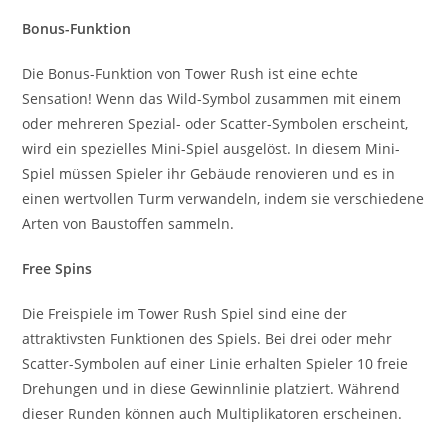
Bonus-Funktion
Die Bonus-Funktion von Tower Rush ist eine echte
Sensation! Wenn das Wild-Symbol zusammen mit einem
oder mehreren Spezial- oder Scatter-Symbolen erscheint,
wird ein spezielles Mini-Spiel ausgelöst. In diesem Mini-
Spiel müssen Spieler ihr Gebäude renovieren und es in
einen wertvollen Turm verwandeln, indem sie verschiedene
Arten von Baustoffen sammeln.
Free Spins
Die Freispiele im Tower Rush Spiel sind eine der
attraktivsten Funktionen des Spiels. Bei drei oder mehr
Scatter-Symbolen auf einer Linie erhalten Spieler 10 freie
Drehungen und in diese Gewinnlinie platziert. Während
dieser Runden können auch Multiplikatoren erscheinen.