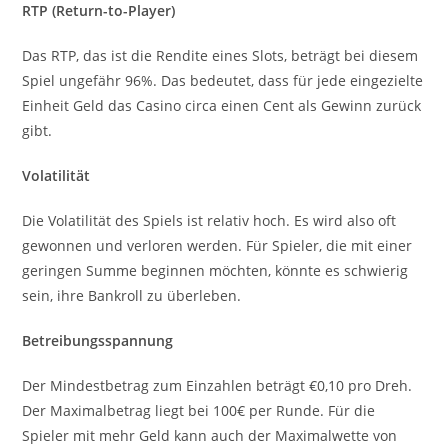
RTP (Return-to-Player)
Das RTP, das ist die Rendite eines Slots, beträgt bei diesem
Spiel ungefähr 96%. Das bedeutet, dass für jede eingezielte
Einheit Geld das Casino circa einen Cent als Gewinn zurück
gibt.
Volatilität
Die Volatilität des Spiels ist relativ hoch. Es wird also oft
gewonnen und verloren werden. Für Spieler, die mit einer
geringen Summe beginnen möchten, könnte es schwierig
sein, ihre Bankroll zu überleben.
Betreibungsspannung
Der Mindestbetrag zum Einzahlen beträgt €0,10 pro Dreh.
Der Maximalbetrag liegt bei 100€ per Runde. Für die
Spieler mit mehr Geld kann auch der Maximalwette von