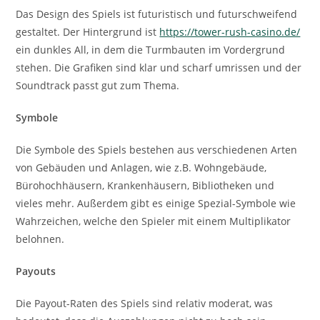
Das Design des Spiels ist futuristisch und futurschweifend
gestaltet. Der Hintergrund ist
https://tower-rush-casino.de/
ein dunkles All, in dem die Turmbauten im Vordergrund
stehen. Die Grafiken sind klar und scharf umrissen und der
Soundtrack passt gut zum Thema.
Symbole
Die Symbole des Spiels bestehen aus verschiedenen Arten
von Gebäuden und Anlagen, wie z.B. Wohngebäude,
Bürohochhäusern, Krankenhäusern, Bibliotheken und
vieles mehr. Außerdem gibt es einige Spezial-Symbole wie
Wahrzeichen, welche den Spieler mit einem Multiplikator
belohnen.
Payouts
Die Payout-Raten des Spiels sind relativ moderat, was