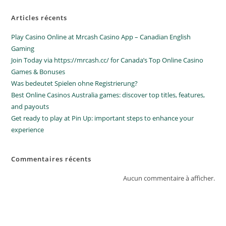
Articles récents
Play Casino Online at Mrcash Casino App – Canadian English
Gaming
Join Today via https://mrcash.cc/ for Canada’s Top Online Casino
Games & Bonuses
Was bedeutet Spielen ohne Registrierung?
Best Online Casinos Australia games: discover top titles, features,
and payouts
Get ready to play at Pin Up: important steps to enhance your
experience
Commentaires récents
Aucun commentaire à afficher.