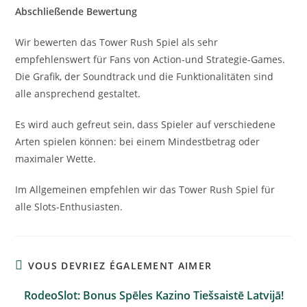
Abschließende Bewertung
Wir bewerten das Tower Rush Spiel als sehr
empfehlenswert für Fans von Action-und Strategie-Games.
Die Grafik, der Soundtrack und die Funktionalitäten sind
alle ansprechend gestaltet.
Es wird auch gefreut sein, dass Spieler auf verschiedene
Arten spielen können: bei einem Mindestbetrag oder
maximaler Wette.
Im Allgemeinen empfehlen wir das Tower Rush Spiel für
alle Slots-Enthusiasten.
VOUS DEVRIEZ ÉGALEMENT AIMER
RodeoSlot: Bonus Spēles Kazino Tiešsaistē Latvijā!