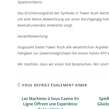
Spielererlebnis
Das Erscheinungsbild der Symbole in Tower Rush könnte
um eine kleine Abweichlung von einer durchgängig hohe
beeindruckendes Ambiente sorgt.
Gesamtbewertung
Insgesamt bietet Tower Rush alle wesentlichen Aspekt
Fähigkeit zur Gewinnmöglichkeit mit einem hohen RTP 
Wir möchten, dass wir einen Slot besprechen. Wir sind hi
VOUS DEVRIEZ ÉGALEMENT AIMER
Les Machines à Sous Casino En
Spiel
Ligne Offrent une Experiènce
Glück