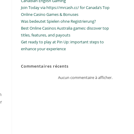
Canadian English Gaming
Join Today via https://mrcash.cc/ for Canada’s Top
Online Casino Games & Bonuses
Was bedeutet Spielen ohne Registrierung?
Best Online Casinos Australia games: discover top
titles, features, and payouts
Get ready to play at Pin Up: important steps to
enhance your experience
Commentaires récents
Aucun commentaire à afficher.
m
er