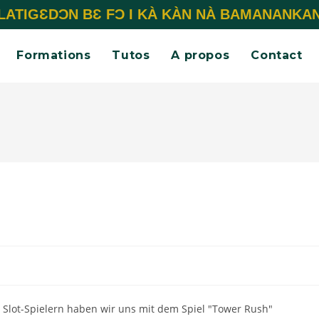
LATIGƐDƆN BƐ FƆ I KÀ KÀN NÀ BAMANANKA
Formations
Tutos
A propos
Contact
 Slot-Spielern haben wir uns mit dem Spiel "Tower Rush"