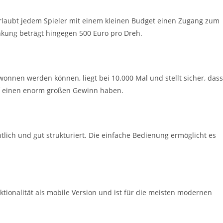
erlaubt jedem Spieler mit einem kleinen Budget einen Zugang zum
nkung beträgt hingegen 500 Euro pro Dreh.
onnen werden können, liegt bei 10.000 Mal und stellt sicher, dass
uf einen enorm großen Gewinn haben.
lich und gut strukturiert. Die einfache Bedienung ermöglicht es
nktionalität als mobile Version und ist für die meisten modernen