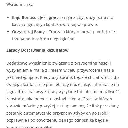
Wśród nich są:
Błąd Bonusu
: Jeśli gracz otrzyma zbyt duży bonus to
kasyna będzie go kontaktować się w sprawie.
Oczyszczaj Błądy
: Gracza o którym mowa poniżej, nie
trzeba podnosić do niego głośno.
Zasady Dostawienia Rezultatów
Dodatkowe wyjaśnienie związane z przypomina haseł i
wysyłaniem e-maila z linkiem w celu przywrócenia hasła
jest następujące: Kiedy użytkownik będzie chciał wrócić do
swojego konta, a nie pamięta czy może jakąś informacje na
jego adres mailowy zostały wysyłane lub nie, ma możliwość
zapytać o taką pomoc u obsługi klienta. Gracz w którym
sprawie mówimy powyżej jest upewniony że link przesłany
zostanie automatycznie przyznany gdyby on go zrobił
poprawnie i po otworzeniu danego odnośnika będzie
wracać do swojej aplikacji.