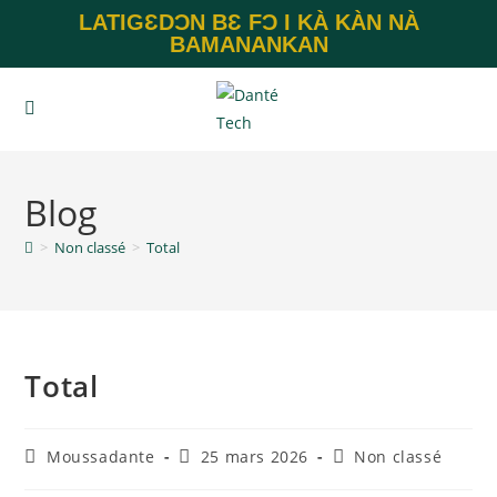
LATIGƐDƆN BƐ FƆ I KÀ KÀN NÀ
BAMANANKAN
Blog
>
Non classé
>
Total
Total
Moussadante
25 mars 2026
Non classé