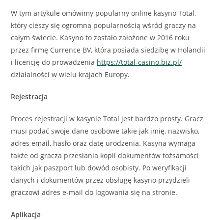
W tym artykule omówimy popularny online kasyno Total,
który cieszy się ogromną popularnością wśród graczy na
całym świecie. Kasyno to zostało założone w 2016 roku
przez firmę Currence BV, która posiada siedzibę w Holandii
i licencję do prowadzenia
https://total-casino.biz.pl/
działalności w wielu krajach Europy.
Rejestracja
Proces rejestracji w kasynie Total jest bardzo prosty. Gracz
musi podać swoje dane osobowe takie jak imię, nazwisko,
adres email, hasło oraz datę urodzenia. Kasyna wymaga
także od gracza przesłania kopii dokumentów tożsamości
takich jak paszport lub dowód osobisty. Po weryfikacji
danych i dokumentów przez obsługę kasyno przydzieli
graczowi adres e-mail do logowania się na stronie.
Aplikacja