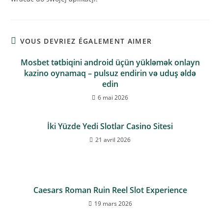
VOUS DEVRIEZ ÉGALEMENT AIMER
Mosbet tətbiqini android üçün yükləmək onlayn
kazino oynamaq – pulsuz endirin və uduş əldə
edin
6 mai 2026
İki Yüzde Yedi Slotlar Casino Sitesi
21 avril 2026
Caesars Roman Ruin Reel Slot Experience
19 mars 2026