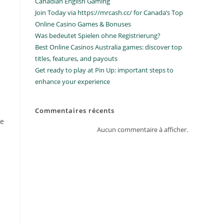
Canadian English Gaming
Join Today via https://mrcash.cc/ for Canada’s Top
Online Casino Games & Bonuses
Was bedeutet Spielen ohne Registrierung?
Best Online Casinos Australia games: discover top
titles, features, and payouts
Get ready to play at Pin Up: important steps to
enhance your experience
Commentaires récents
ie
Aucun commentaire à afficher.