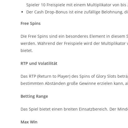
Spieler 10 Freispiele mit einem Multiplikator von bis
Der Cash Drop-Bonus ist eine zufällige Belohnung, d
Free Spins
Die Free Spins sind ein besonderes Element in diesem 
werden. Während der Freispiele wird der Multiplikator 
bietet.
RTP und Volatilität
Das RTP (Return to Player) des Spins of Glory Slots beträg
bestimmten Abständen große Gewinne erzielen kann, ab
Betting Range
Das Spiel bietet einen breiten Einsatzbereich. Der Mind
Max Win