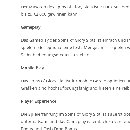
Der Max-Win des Spins of Glory Slots ist 2.000x Mal den
bis zu €2.000 gewinnen kann.
Gameplay
Das Gameplay des Spins of Glory Slots ist einfach und in
spielen oder optional eine feste Menge an Freispielen w
Selbstbedienungsmodus zu stellen.
Mobile Play
Das Spins of Glory Slot ist für mobile Geräte optimiert
Grafiken sind hochauflösungsfähig und bieten eine rei
Player Experience
Die Spielerfahrung im Spins of Glory Slot ist äußerst po
unterhaltsam, und das Gameplay ist einfach zu verstehe
Bonus und Cash Drop Bonus.