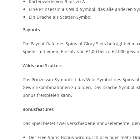
Kartenwerte von 9 bis zu A
Eine Prinzessin als Wild-Symbol, das alle anderen S
Ein Drache als Scatter-Symbol
Payouts
Die Payout-Rate des Spins of Glory Slots beträgt bei ma
Spieler mit einem Einsatz von €1,00 bis zu €2.000 gewi
Wilds und Scatters
Das Prinzessin-Symbol ist das Wild-Symbol des Spins of 
Gewinnkombinationen zu bilden. Das Drache-Symbol ist
Bonus freispielen kann.
Bonusfeatures
Das Spiel bietet zwei verschiedene Bonuselemente: de
Der Free Spins-Bonus wird durch drei oder mehr Dr