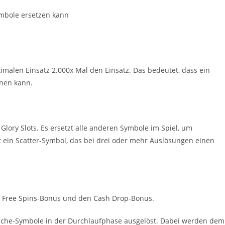
ymbole ersetzen kann
ximalen Einsatz 2.000x Mal den Einsatz. Das bedeutet, dass ein
nnen kann.
Glory Slots. Es ersetzt alle anderen Symbole im Spiel, um
 ein Scatter-Symbol, das bei drei oder mehr Auslösungen einen
n Free Spins-Bonus und den Cash Drop-Bonus.
ache-Symbole in der Durchlaufphase ausgelöst. Dabei werden dem