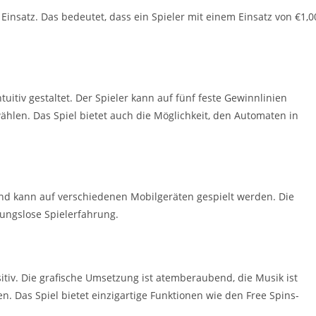
 Einsatz. Das bedeutet, dass ein Spieler mit einem Einsatz von €1,0
tuitiv gestaltet. Der Spieler kann auf fünf feste Gewinnlinien
ählen. Das Spiel bietet auch die Möglichkeit, den Automaten in
 und kann auf verschiedenen Mobilgeräten gespielt werden. Die
bungslose Spielerfahrung.
sitiv. Die grafische Umsetzung ist atemberaubend, die Musik ist
n. Das Spiel bietet einzigartige Funktionen wie den Free Spins-