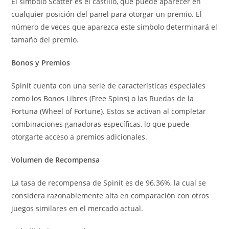
El símbolo Scatter es el castillo, que puede aparecer en
cualquier posición del panel para otorgar un premio. El
número de veces que aparezca este simbolo determinará el
tamaño del premio.
Bonos y Premios
Spinit cuenta con una serie de características especiales
como los Bonos Libres (Free Spins) o las Ruedas de la
Fortuna (Wheel of Fortune). Estos se activan al completar
combinaciones ganadoras específicas, lo que puede
otorgarte acceso a premios adicionales.
Volumen de Recompensa
La tasa de recompensa de Spinit es de 96.36%, la cual se
considera razonablemente alta en comparación con otros
juegos similares en el mercado actual.