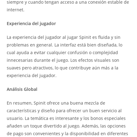
siempre y cuando tengan acceso a una conexión estable de
internet.
Experiencia del jugador
La experiencia del jugador al jugar Spinit es fluida y sin
problemas en general. La interfaz está bien diseñada, lo
cual ayuda a evitar cualquier confusión o complejidad
innecesarias durante el juego. Los efectos visuales son
suaves pero atractivos, lo que contribuye aún más a la
experiencia del jugador.
Análisis Global
En resumen, Spinit ofrece una buena mezcla de
características y diseño para ofrecer un buen servicio al
usuario. La temática es interesante y los bonos especiales
añaden un toque divertido al juego. Además, las opciones
de pago son convenientes y la disponibilidad en diferentes