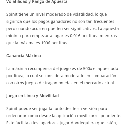
Volatilidad y Rango de Apuesta
Spinit tiene un nivel moderado de volatilidad, lo que
significa que los pagos ganadores no son tan frecuentes
pero cuando ocurren pueden ser significativos. La apuesta
mínima para empezar a jugar es 0.01€ por línea mientras
que la máxima es 100€ por línea.
Ganancia Máxima
La máxima recompensa del juego es de 500x el apuestado
por línea, lo cual se considera moderado en comparación
con otros juegos de tragamonedas en el mercado actual.
Juego en Línea y Movilidad
Spinit puede ser jugada tanto desde su versión para
ordenador como desde la aplicación móvil correspondiente.
Esto facilita a los jugadores jugar dondequiera que estén,