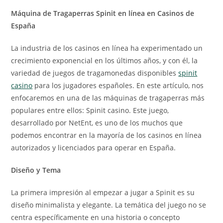
Máquina de Tragaperras Spinit en línea en Casinos de
España
La industria de los casinos en línea ha experimentado un
crecimiento exponencial en los últimos años, y con él, la
variedad de juegos de tragamonedas disponibles
spinit
casino
para los jugadores españoles. En este artículo, nos
enfocaremos en una de las máquinas de tragaperras más
populares entre ellos: Spinit casino. Este juego,
desarrollado por NetEnt, es uno de los muchos que
podemos encontrar en la mayoría de los casinos en línea
autorizados y licenciados para operar en España.
Diseño y Tema
La primera impresión al empezar a jugar a Spinit es su
diseño minimalista y elegante. La temática del juego no se
centra específicamente en una historia o concepto