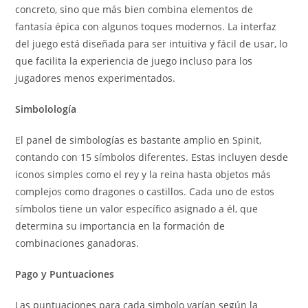
concreto, sino que más bien combina elementos de
fantasía épica con algunos toques modernos. La interfaz
del juego está diseñada para ser intuitiva y fácil de usar, lo
que facilita la experiencia de juego incluso para los
jugadores menos experimentados.
Simbolología
El panel de simbologías es bastante amplio en Spinit,
contando con 15 símbolos diferentes. Estas incluyen desde
iconos simples como el rey y la reina hasta objetos más
complejos como dragones o castillos. Cada uno de estos
símbolos tiene un valor específico asignado a él, que
determina su importancia en la formación de
combinaciones ganadoras.
Pago y Puntuaciones
Las puntuaciones para cada simbolo varían según la