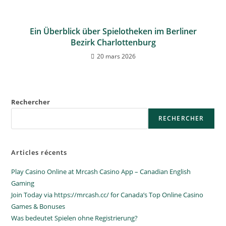
Ein Überblick über Spielotheken im Berliner
Bezirk Charlottenburg
20 mars 2026
Rechercher
RECHERCHER
Articles récents
Play Casino Online at Mrcash Casino App – Canadian English
Gaming
Join Today via https://mrcash.cc/ for Canada’s Top Online Casino
Games & Bonuses
Was bedeutet Spielen ohne Registrierung?