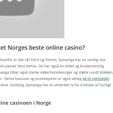
det Norges beste online casino?
vorfor er det så? Först og fremst, Spinanga har en utrolig stor
e som passer dine behov. De har også en enkel og brukervennlig
pinanga tilbyr også sterke sikkerhetsmessiger og støtte rundt klokken
iller. Deres bonusar og promosjoner er også veldig
gå til nettstedet
dine. Sluttelig, Spinanga har et utmerket ry for å betale ut hurtigt
ine casinoen i Norge