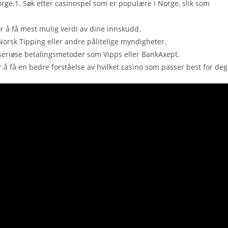
rge.1. Søk etter casinospel som er populære i Norge, slik som
or å få mest mulig verdi av dine innskudd.
a Norsk Tipping eller andre pålitelige myndigheter.
g seriøse betalingsmetoder som Vipps eller BankAxept.
r å få en bedre forståelse av hvilket casino som passer best for deg