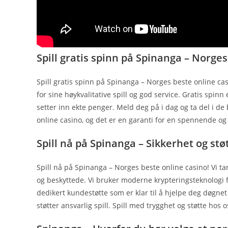
Spill gratis spinn på Spinanga – Norge
Spill gratis spinn på Spinanga – Norges beste online ca
for sine høykvalitative spill og god service. Gratis spinn
setter inn ekte penger. Meld deg på i dag og ta del i de
online casino, og det er en garanti for en spennende og 
Spill nå på Spinanga – Sikkerhet og stø
Spill nå på Spinanga – Norges beste online casino! Vi tar
og beskyttede. Vi bruker moderne krypteringsteknologi f
dedikert kundestøtte som er klar til å hjelpe deg døgn
støtter ansvarlig spill. Spill med trygghet og støtte hos o