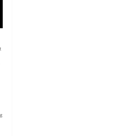
t
e
og