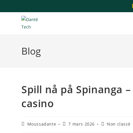
Blog
Spill nå på Spinanga 
casino
Moussadante
7 mars 2026
Non classé