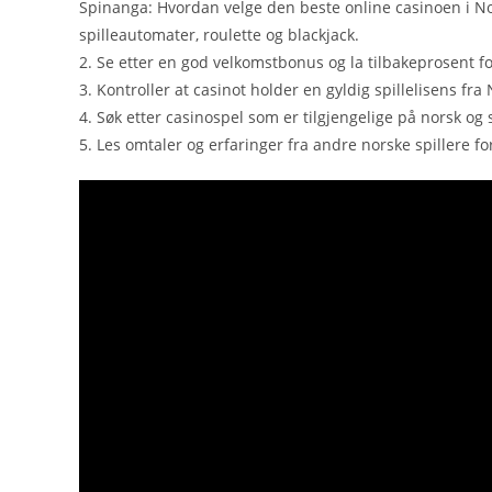
Spinanga: Hvordan velge den beste online casinoen i No
spilleautomater, roulette og blackjack.
2. Se etter en god velkomstbonus og la tilbakeprosent f
3. Kontroller at casinot holder en gyldig spillelisens fr
4. Søk etter casinospel som er tilgjengelige på norsk o
5. Les omtaler og erfaringer fra andre norske spillere fo