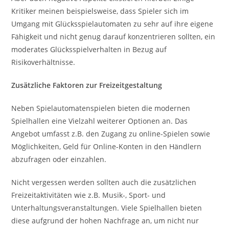
Kritiker meinen beispielsweise, dass Spieler sich im
Umgang mit Glücksspielautomaten zu sehr auf ihre eigene
Fähigkeit und nicht genug darauf konzentrieren sollten, ein
moderates Glücksspielverhalten in Bezug auf
Risikoverhältnisse.
Zusätzliche Faktoren zur Freizeitgestaltung
Neben Spielautomatenspielen bieten die modernen
Spielhallen eine Vielzahl weiterer Optionen an. Das
Angebot umfasst z.B. den Zugang zu online-Spielen sowie
Möglichkeiten, Geld für Online-Konten in den Händlern
abzufragen oder einzahlen.
Nicht vergessen werden sollten auch die zusätzlichen
Freizeitaktivitäten wie z.B. Musik-, Sport- und
Unterhaltungsveranstaltungen. Viele Spielhallen bieten
diese aufgrund der hohen Nachfrage an, um nicht nur