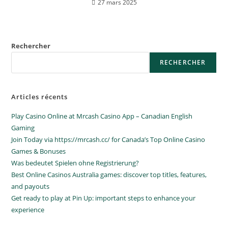
27 mars 2025
Rechercher
RECHERCHER
Articles récents
Play Casino Online at Mrcash Casino App – Canadian English
Gaming
Join Today via https://mrcash.cc/ for Canada’s Top Online Casino
Games & Bonuses
Was bedeutet Spielen ohne Registrierung?
Best Online Casinos Australia games: discover top titles, features,
and payouts
Get ready to play at Pin Up: important steps to enhance your
experience