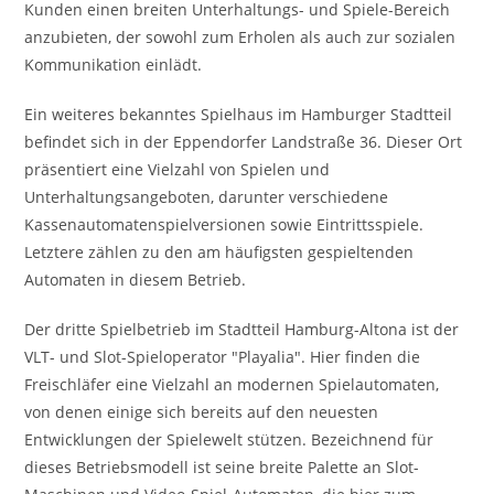
Kunden einen breiten Unterhaltungs- und Spiele-Bereich
anzubieten, der sowohl zum Erholen als auch zur sozialen
Kommunikation einlädt.
Ein weiteres bekanntes Spielhaus im Hamburger Stadtteil
befindet sich in der Eppendorfer Landstraße 36. Dieser Ort
präsentiert eine Vielzahl von Spielen und
Unterhaltungsangeboten, darunter verschiedene
Kassenautomatenspielversionen sowie Eintrittsspiele.
Letztere zählen zu den am häufigsten gespieltenden
Automaten in diesem Betrieb.
Der dritte Spielbetrieb im Stadtteil Hamburg-Altona ist der
VLT- und Slot-Spieloperator "Playalia". Hier finden die
Freischläfer eine Vielzahl an modernen Spielautomaten,
von denen einige sich bereits auf den neuesten
Entwicklungen der Spielewelt stützen. Bezeichnend für
dieses Betriebsmodell ist seine breite Palette an Slot-