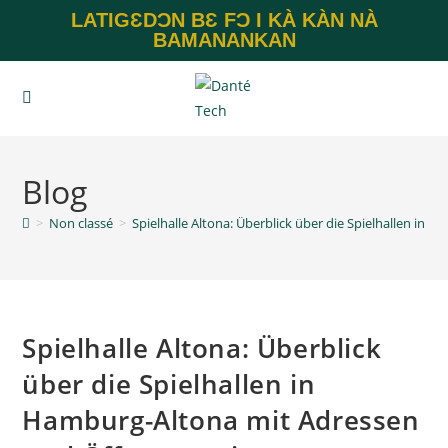
LATIGƐDƆN BƐ FƆ I KÀ KÀN NÀ
BAMANANKAN
Blog
>
Non classé
>
Spielhalle Altona: Überblick über die Spielhallen in
Spielhalle Altona: Überblick
über die Spielhallen in
Hamburg-Altona mit Adressen