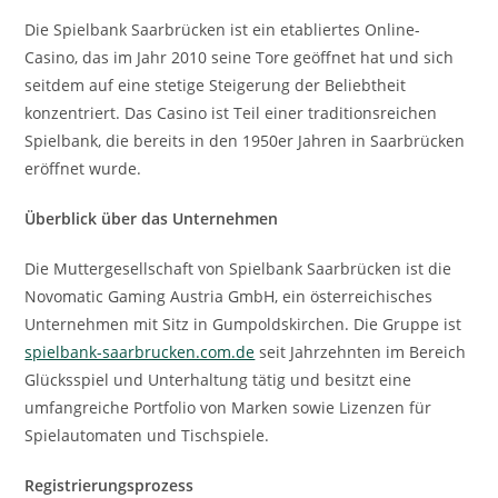
Die Spielbank Saarbrücken ist ein etabliertes Online-
Casino, das im Jahr 2010 seine Tore geöffnet hat und sich
seitdem auf eine stetige Steigerung der Beliebtheit
konzentriert. Das Casino ist Teil einer traditionsreichen
Spielbank, die bereits in den 1950er Jahren in Saarbrücken
eröffnet wurde.
Überblick über das Unternehmen
Die Muttergesellschaft von Spielbank Saarbrücken ist die
Novomatic Gaming Austria GmbH, ein österreichisches
Unternehmen mit Sitz in Gumpoldskirchen. Die Gruppe ist
spielbank-saarbrucken.com.de
seit Jahrzehnten im Bereich
Glücksspiel und Unterhaltung tätig und besitzt eine
umfangreiche Portfolio von Marken sowie Lizenzen für
Spielautomaten und Tischspiele.
Registrierungsprozess