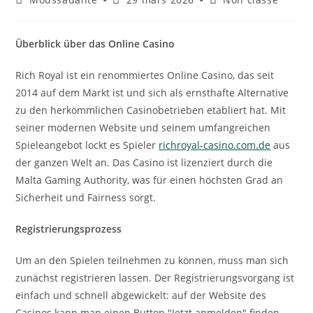
Überblick über das Online Casino
Rich Royal ist ein renommiertes Online Casino, das seit
2014 auf dem Markt ist und sich als ernsthafte Alternative
zu den herkömmlichen Casinobetrieben etabliert hat. Mit
seiner modernen Website und seinem umfangreichen
Spieleangebot lockt es Spieler
richroyal-casino.com.de
aus
der ganzen Welt an. Das Casino ist lizenziert durch die
Malta Gaming Authority, was für einen höchsten Grad an
Sicherheit und Fairness sorgt.
Registrierungsprozess
Um an den Spielen teilnehmen zu können, muss man sich
zunächst registrieren lassen. Der Registrierungsvorgang ist
einfach und schnell abgewickelt: auf der Website des
Casinos kann man einen Button "Jetzt anmelden" finden,