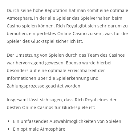
Durch seine hohe Reputation hat man somit eine optimale
Atmosphäre, in der alle Spieler das Spielverhalten beim
Casino spielen können. Rich Royal gibt sich sehr darum zu
bemühen, ein perfektes Online-Casino zu sein, was für die
Spieler des Glücksspiel sicherlich ist.
Der Umsetzung von Spielen durch das Team des Casinos
war hervorragend gewesen. Ebenso wurde hierbei
besonders auf eine optimale Erreichbarkeit der
Informationen über die Spielerkennung und
Zahlungsprozesse geachtet worden.
Insgesamt lässt sich sagen, dass Rich Royal eines der
besten Online Casinos für Glücksspiele ist:
Ein umfassendes Auswahlmöglichkeiten von Spielen
Ein optimale Atmosphäre