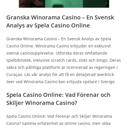
Granska Winorama Casino – En Svensk
Analys av Spela Casino Online
Granska Winorama Casino – En Svensk Analys av Spela
Casino Online. Winorama Casino erbjuder en exklusivt
svensk casinoupplevelse. Utforska deras omfattande
spelbibliotek, inklusive scratch cards, slots och bingo. Deras
säkra och pålitliga plattform är licensierad av regeringen i
Curaçao. Läs vår analys för att få en detaljerad överblick
över vad Winorama Casino kan erbjuda spelare i Sverige.
Spela Casino Online: Vad Förenar och
Skiljer Winorama Casino?
Spela Casino Online: Vad Förenar och Skiljer Winorama
Casino? Samma erfarenhet av online casino, men olika