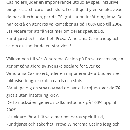
Casino erbjuder en imponerande utbud av spel, inklusive
bingo, scratch cards och slots. För att ge dig en smak av vad
de har att erbjuda, ger de 7€ gratis utan insättning krav. De
har också en generös välkomstbonus på 100% upp till 200€.
Läs vidare för att få veta mer om deras spelutbud,
kundtjänst och säkerhet. Prova Winorama Casino idag och
se om du kan landa en stor vinst!
Välkommen till vår Winorama Casino på Prova-recension, en
genomgång gjord av svenska spelare för Sverige.
Winorama Casino erbjuder en imponerande utbud av spel,
inklusive bingo, scratch cards och slots.
För att ge dig en smak av vad de har att erbjuda, ger de 7€
gratis utan insättning krav.
De har också en generös välkomstbonus på 100% upp till
200€.
Läs vidare för att få veta mer om deras spelutbud,
kundtjänst och säkerhet. Prova Winorama Casino idag och