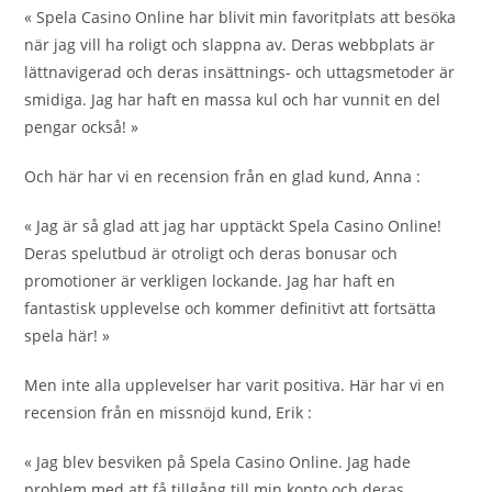
« Spela Casino Online har blivit min favoritplats att besöka
när jag vill ha roligt och slappna av. Deras webbplats är
lättnavigerad och deras insättnings- och uttagsmetoder är
smidiga. Jag har haft en massa kul och har vunnit en del
pengar också! »
Och här har vi en recension från en glad kund, Anna :
« Jag är så glad att jag har upptäckt Spela Casino Online!
Deras spelutbud är otroligt och deras bonusar och
promotioner är verkligen lockande. Jag har haft en
fantastisk upplevelse och kommer definitivt att fortsätta
spela här! »
Men inte alla upplevelser har varit positiva. Här har vi en
recension från en missnöjd kund, Erik :
« Jag blev besviken på Spela Casino Online. Jag hade
problem med att få tillgång till min konto och deras