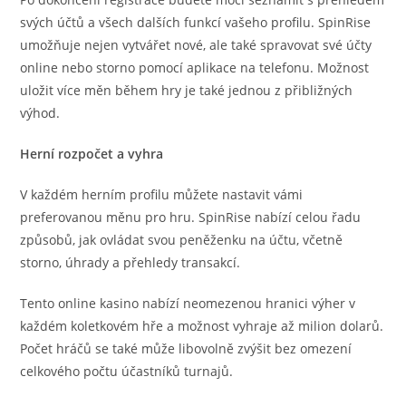
svých účtů a všech dalších funkcí vašeho profilu. SpinRise
umožňuje nejen vytvářet nové, ale také spravovat své účty
online nebo storno pomocí aplikace na telefonu. Možnost
uložit více měn během hry je také jednou z přibližných
výhod.
Herní rozpočet a vyhra
V každém herním profilu můžete nastavit vámi
preferovanou měnu pro hru. SpinRise nabízí celou řadu
způsobů, jak ovládat svou peněženku na účtu, včetně
storno, úhrady a přehledy transakcí.
Tento online kasino nabízí neomezenou hranici výher v
každém koletkovém hře a možnost vyhraje až milion dolarů.
Počet hráčů se také může libovolně zvýšit bez omezení
celkového počtu účastníků turnajů.