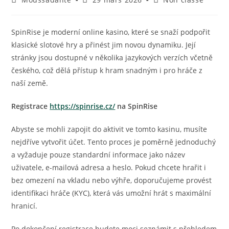
SpinRise je moderní online kasino, které se snaží podpořit
klasické slotové hry a přinést jim novou dynamiku. Její
stránky jsou dostupné v několika jazykových verzích včetně
českého, což dělá přístup k hram snadným i pro hráče z
naší země.
Registrace
https://spinrise.cz/
na SpinRise
Abyste se mohli zapojit do aktivit ve tomto kasinu, musíte
nejdříve vytvořit účet. Tento proces je poměrně jednoduchý
a vyžaduje pouze standardní informace jako název
uživatele, e-mailová adresa a heslo. Pokud chcete hrařit i
bez omezení na vkladu nebo výhře, doporučujeme provést
identifikaci hráče (KYC), která vás umožní hrát s maximální
hranicí.
Po dokončení registrace budete moci seznámit s přehledem