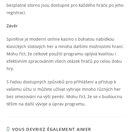
bezplatné storno jsou dostupné pro každého hráče po jeho
registraci.
Závěr
SpinRise je moderní online kasino s bohatou nabídkou
klasických slotových her a mnoha dalšími možnostmi hraní.
Mohu říct, že celkové použití programu oplývá kvalitou i
efektivním zpracováním všech otázek hráčů po celou dobu
hry.
S řadou dostupných způsobů pro přihlášení a přístup k
vašemu účtu si můžete užívat vyhraje mnoho různých her
bez omezování na výši peněz. Mohu říct, že se v budoucnu
těším na další vývoje a úprav programu.
VOUS DEVRIEZ ÉGALEMENT AIMER