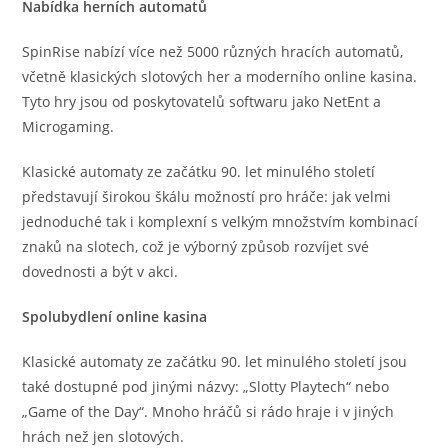
Nabídka herních automatů
SpinRise nabízí více než 5000 různých hracích automatů,
včetně klasických slotových her a moderního online kasina.
Tyto hry jsou od poskytovatelů softwaru jako NetEnt a
Microgaming.
Klasické automaty ze začátku 90. let minulého století
představují širokou škálu možností pro hráče: jak velmi
jednoduché tak i komplexní s velkým množstvím kombinací
znaků na slotech, což je výborný způsob rozvíjet své
dovednosti a být v akci.
Spolubydlení online kasina
Klasické automaty ze začátku 90. let minulého století jsou
také dostupné pod jinými názvy: „Slotty Playtech“ nebo
„Game of the Day“. Mnoho hráčů si rádo hraje i v jiných
hrách než jen slotových.