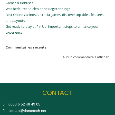
Games & Bonuses
Was bedeutet Spielen ohne Registrierung?
Best Online Casinos Australia games: discover top titles, features,
and payouts
Get ready to play at Pin Up: important steps to enhance your
experience
Commentaires récents
Aucun commentaire à afficher.
CONTACT
0033 6 52 48 49 05​
contact@dantetech.net