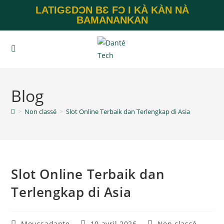
LATIGƐDƆN BƐ FƆ I KÀ KÀN NÀ
BAMANANKAN
Blog
>
Non classé
>
Slot Online Terbaik dan Terlengkap di Asia
Slot Online Terbaik dan
Terlengkap di Asia
Moussadante
10 avril 2026
Non classé