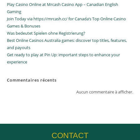
Play Casino Online at Mrcash Casino App – Canadian English
Gaming
Join Today via https://mrcash.cc/ for Canada’s Top Online Casino
Games & Bonuses
Was bedeutet Spielen ohne Registrierung?
Best Online Casinos Australia games: discover top titles, features,
and payouts
Get ready to play at Pin Up: important steps to enhance your
experience
Commentaires récents
Aucun commentaire à afficher.
CONTACT