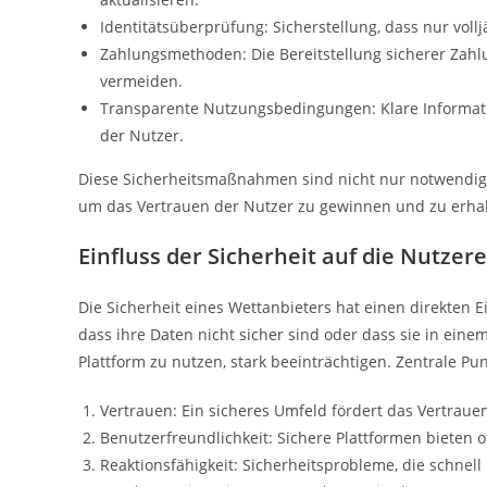
Identitätsüberprüfung: Sicherstellung, dass nur voll
Zahlungsmethoden: Die Bereitstellung sicherer Zahl
vermeiden.
Transparente Nutzungsbedingungen: Klare Informati
der Nutzer.
Diese Sicherheitsmaßnahmen sind nicht nur notwendig
um das Vertrauen der Nutzer zu gewinnen und zu erhal
Einfluss der Sicherheit auf die Nutzer
Die Sicherheit eines Wettanbieters hat einen direkten 
dass ihre Daten nicht sicher sind oder dass sie in eine
Plattform zu nutzen, stark beeinträchtigen. Zentrale Pu
Vertrauen: Ein sicheres Umfeld fördert das Vertraue
Benutzerfreundlichkeit: Sichere Plattformen bieten o
Reaktionsfähigkeit: Sicherheitsprobleme, die schnel