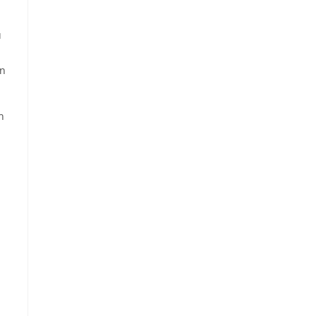
u
en
h