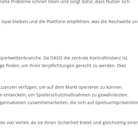
elle Probleme schnell lösen und sorgt dafür, dass Nutzer sich
r loyal bleiben und die Plattform empfehlen, was die Reichweite u
Sportwettenbranche. Da OASIS die zentrale Kontrollinstanz ist,
e finden, um ihren Verpflichtungen gerecht zu werden. Dies
 Lizenzen verfügen, um auf dem Markt operieren zu können.
nien entwickeln, um Spielerschutzmaßnahmen zu gewährleisten.
rganisationen zusammenarbeiten, die sich auf Spielsuchtpräventio
er von Vorteil, da sie ihnen Sicherheit bietet und gleichzeitig eine