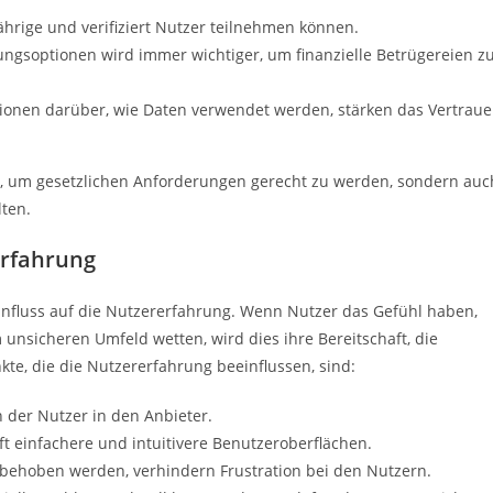
jährige und verifiziert Nutzer teilnehmen können.
ungsoptionen wird immer wichtiger, um finanzielle Betrügereien z
onen darüber, wie Daten verwendet werden, stärken das Vertrau
, um gesetzlichen Anforderungen gerecht zu werden, sondern auc
ten.
erfahrung
Einfluss auf die Nutzererfahrung. Wenn Nutzer das Gefühl haben,
m unsicheren Umfeld wetten, wird dies ihre Bereitschaft, die
nkte, die die Nutzererfahrung beeinflussen, sind:
n der Nutzer in den Anbieter.
ft einfachere und intuitivere Benutzeroberflächen.
l behoben werden, verhindern Frustration bei den Nutzern.