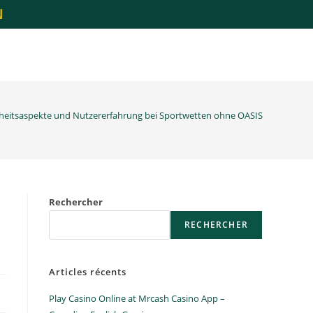
N
rheitsaspekte und Nutzererfahrung bei Sportwetten ohne OASIS
Rechercher
RECHERCHER
Articles récents
Play Casino Online at Mrcash Casino App –