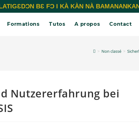
LATIGƐDƆN BƐ FƆ I KÀ KÀN NÀ BAMANANKA
Formations
Tutos
A propos
Contact
>
Non classé
>
Siche
nd Nutzererfahrung bei
SIS