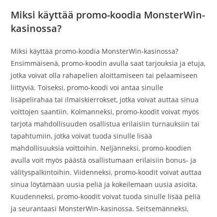
Miksi käyttää promo-koodia MonsterWin-
kasinossa?
Miksi käyttää promo-koodia MonsterWin-kasinossa?
Ensimmäisenä, promo-koodin avulla saat tarjouksia ja etuja,
jotka voivat olla rahapelien aloittamiseen tai pelaamiseen
liittyviä. Toiseksi, promo-koodi voi antaa sinulle
lisäpelirahaa tai ilmaiskierrokset, jotka voivat auttaa sinua
voittojen saantiin. Kolmanneksi, promo-koodit voivat myös
tarjota mahdollisuuden osallistua erilaisiin turnauksiin tai
tapahtumiin, jotka voivat tuoda sinulle lisää
mahdollisuuksia voittoihin. Neljänneksi, promo-koodien
avulla voit myös päästä osallistumaan erilaisiin bonus- ja
välityspalkintoihin. Viidenneksi, promo-koodit voivat auttaa
sinua löytämään uusia peliä ja kokeilemaan uusia asioita.
Kuudenneksi, promo-koodit voivat tuoda sinulle lisää peliä
ja seurantaasi MonsterWin-kasinossa. Seitsemänneksi,