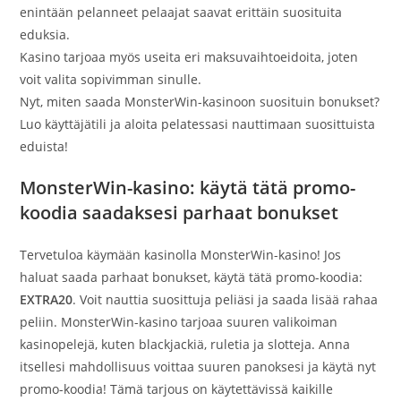
enintään pelanneet pelaajat saavat erittäin suosituita
eduksia.
Kasino tarjoaa myös useita eri maksuvaihtoeidoita, joten
voit valita sopivimman sinulle.
Nyt, miten saada MonsterWin-kasinoon suosituin bonukset?
Luo käyttäjätili ja aloita pelatessasi nauttimaan suosittuista
eduista!
MonsterWin-kasino: käytä tätä promo-
koodia saadaksesi parhaat bonukset
Tervetuloa käymään kasinolla MonsterWin-kasino! Jos
haluat saada parhaat bonukset, käytä tätä promo-koodia:
EXTRA20
. Voit nauttia suosittuja peliäsi ja saada lisää rahaa
peliin. MonsterWin-kasino tarjoaa suuren valikoiman
kasinopelejä, kuten blackjackiä, ruletia ja slotteja. Anna
itsellesi mahdollisuus voittaa suuren panoksesi ja käytä nyt
promo-koodia! Tämä tarjous on käytettävissä kaikille