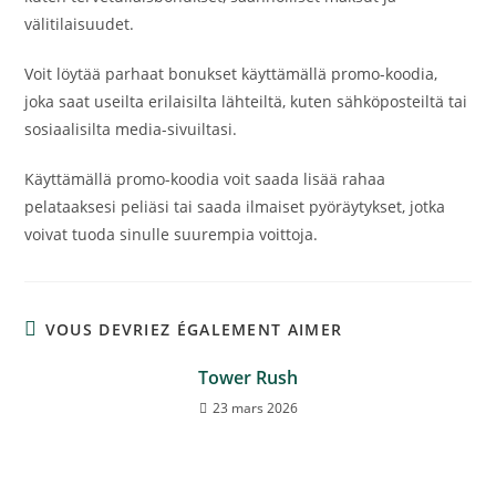
välitilaisuudet.
Voit löytää parhaat bonukset käyttämällä promo-koodia,
joka saat useilta erilaisilta lähteiltä, kuten sähköposteiltä tai
sosiaalisilta media-sivuiltasi.
Käyttämällä promo-koodia voit saada lisää rahaa
pelataaksesi peliäsi tai saada ilmaiset pyöräytykset, jotka
voivat tuoda sinulle suurempia voittoja.
VOUS DEVRIEZ ÉGALEMENT AIMER
Tower Rush
23 mars 2026