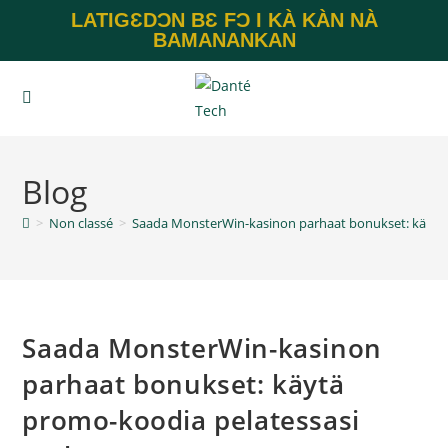
LATIGƐDƆN BƐ FƆ I KÀ KÀN NÀ
BAMANANKAN
Blog
>
Non classé
>
Saada MonsterWin-kasinon parhaat bonukset: käytä 
Saada MonsterWin-kasinon
parhaat bonukset: käytä
promo-koodia pelatessasi