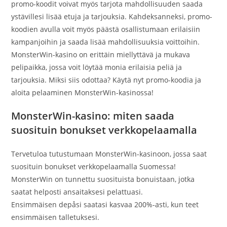
promo-koodit voivat myös tarjota mahdollisuuden saada
ystävillesi lisää etuja ja tarjouksia. Kahdeksanneksi, promo-
koodien avulla voit myös päästä osallistumaan erilaisiin
kampanjoihin ja saada lisää mahdollisuuksia voittoihin.
MonsterWin-kasino on erittäin miellyttävä ja mukava
pelipaikka, jossa voit löytää monia erilaisia peliä ja
tarjouksia. Miksi siis odottaa? Käytä nyt promo-koodia ja
aloita pelaaminen MonsterWin-kasinossa!
MonsterWin-kasino: miten saada
suosituin bonukset verkkopelaamalla
Tervetuloa tutustumaan MonsterWin-kasinoon, jossa saat
suosituin bonukset verkkopelaamalla Suomessa!
MonsterWin on tunnettu suosituista bonuistaan, jotka
saatat helposti ansaitaksesi pelattuasi.
Ensimmäisen depåsi saatasi kasvaa 200%-asti, kun teet
ensimmäisen talletuksesi.