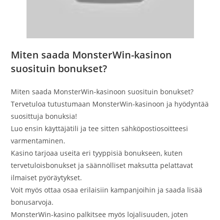
Miten saada MonsterWin-kasinon
suosituin bonukset?
Miten saada MonsterWin-kasinoon suosituin bonukset?
Tervetuloa tutustumaan MonsterWin-kasinoon ja hyödyntää
suosittuja bonuksia!
Luo ensin käyttäjätili ja tee sitten sähköpostiosoitteesi
varmentaminen.
Kasino tarjoaa useita eri tyyppisiä bonukseen, kuten
tervetuloisbonukset ja säännölliset maksutta pelattavat
ilmaiset pyöräytykset.
Voit myös ottaa osaa erilaisiin kampanjoihin ja saada lisää
bonusarvoja.
MonsterWin-kasino palkitsee myös lojalisuuden, joten