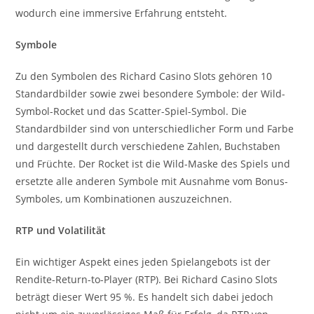
wodurch eine immersive Erfahrung entsteht.
Symbole
Zu den Symbolen des Richard Casino Slots gehören 10
Standardbilder sowie zwei besondere Symbole: der Wild-
Symbol-Rocket und das Scatter-Spiel-Symbol. Die
Standardbilder sind von unterschiedlicher Form und Farbe
und dargestellt durch verschiedene Zahlen, Buchstaben
und Früchte. Der Rocket ist die Wild-Maske des Spiels und
ersetzte alle anderen Symbole mit Ausnahme vom Bonus-
Symboles, um Kombinationen auszuzeichnen.
RTP und Volatilität
Ein wichtiger Aspekt eines jeden Spielangebots ist der
Rendite-Return-to-Player (RTP). Bei Richard Casino Slots
beträgt dieser Wert 95 %. Es handelt sich dabei jedoch