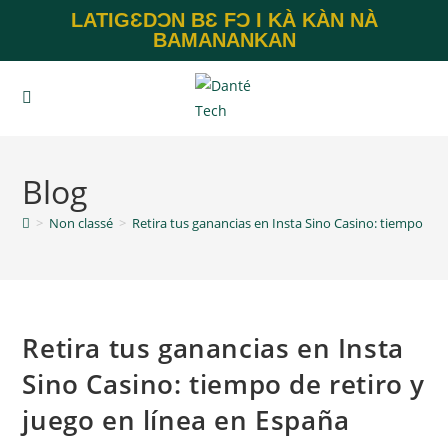
LATIGƐDƆN BƐ FƆ I KÀ KÀN NÀ
BAMANANKAN
Blog
>
Non classé
>
Retira tus ganancias en Insta Sino Casino: tiempo de 
Retira tus ganancias en Insta
Sino Casino: tiempo de retiro y
juego en línea en España