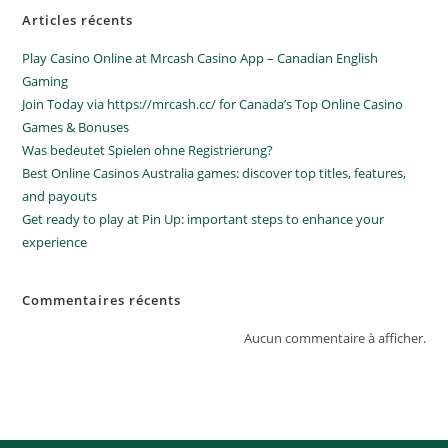
Articles récents
Play Casino Online at Mrcash Casino App – Canadian English
Gaming
Join Today via https://mrcash.cc/ for Canada’s Top Online Casino
Games & Bonuses
Was bedeutet Spielen ohne Registrierung?
Best Online Casinos Australia games: discover top titles, features,
and payouts
Get ready to play at Pin Up: important steps to enhance your
experience
Commentaires récents
Aucun commentaire à afficher.