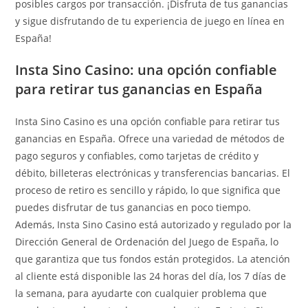
posibles cargos por transacción. ¡Disfruta de tus ganancias
y sigue disfrutando de tu experiencia de juego en línea en
España!
Insta Sino Casino: una opción confiable
para retirar tus ganancias en España
Insta Sino Casino es una opción confiable para retirar tus
ganancias en España. Ofrece una variedad de métodos de
pago seguros y confiables, como tarjetas de crédito y
débito, billeteras electrónicas y transferencias bancarias. El
proceso de retiro es sencillo y rápido, lo que significa que
puedes disfrutar de tus ganancias en poco tiempo.
Además, Insta Sino Casino está autorizado y regulado por la
Dirección General de Ordenación del Juego de España, lo
que garantiza que tus fondos están protegidos. La atención
al cliente está disponible las 24 horas del día, los 7 días de
la semana, para ayudarte con cualquier problema que