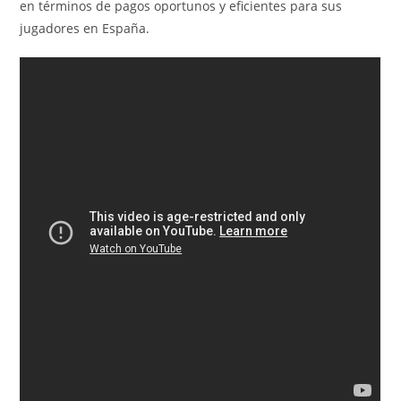
en términos de pagos oportunos y eficientes para sus
jugadores en España.