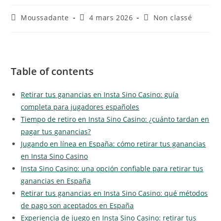
Moussadante
4 mars 2026
Non classé
Table of contents
Retirar tus ganancias en Insta Sino Casino: guía
completa para jugadores españoles
Tiempo de retiro en Insta Sino Casino: ¿cuánto tardan en
pagar tus ganancias?
Jugando en línea en España: cómo retirar tus ganancias
en Insta Sino Casino
Insta Sino Casino: una opción confiable para retirar tus
ganancias en España
Retirar tus ganancias en Insta Sino Casino: qué métodos
de pago son aceptados en España
Experiencia de juego en Insta Sino Casino: retirar tus