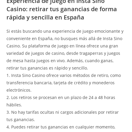
Experiencia de juego en Insta Sino
Casino: retirar tus ganancias de forma
rápida y sencilla en España
Si estás buscando una experiencia de juego emocionante y
conveniente en España, no busques más allá de Insta Sino
Casino. Su plataforma de juego en línea ofrece una gran
variedad de juegos de casino, desde tragaperras y juegos
de mesa hasta juegos en vivo. Además, cuando ganas,
retirar tus ganancias es rápido y sencillo.
1. Insta Sino Casino ofrece varios métodos de retiro, como
transferencia bancaria, tarjeta de crédito y monederos
electrónicos.
2. Los retiros se procesan en un plazo de 24 a 48 horas
hábiles.
3. No hay tarifas ocultas ni cargos adicionales por retirar
tus ganancias.
4. Puedes retirar tus ganancias en cualquier momento,