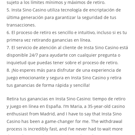
sujeto a los límites mínimos y máximos de retiro.
5. Insta Sino Casino utiliza tecnología de encriptación de
última generación para garantizar la seguridad de tus
transacciones.
6. El proceso de retiro es sencillo e intuitivo, incluso si es tu
primera vez retirando ganancias en línea.
7. El servicio de atención al cliente de Insta Sino Casino está
disponible 24/7 para ayudarte con cualquier pregunta o
inquietud que puedas tener sobre el proceso de retiro.
8. ¡No esperes más para disfrutar de una experiencia de
juego emocionante y segura en Insta Sino Casino y retira
tus ganancias de forma rápida y sencilla!
Retira tus ganancias en Insta Sino Casino: tiempo de retiro
y juego en línea en España. I’m Maria, a 35-year-old casino
enthusiast from Madrid, and I have to say that Insta Sino
Casino has been a game-changer for me. The withdrawal
process is incredibly fast, and I’ve never had to wait more