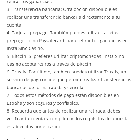
retirar tus ganancias.
3. Transferencia bancaria: Otra opción disponible es
realizar una transferencia bancaria directamente a tu
cuenta.
4. Tarjetas prepago: También puedes utilizar tarjetas
prepago, como Paysafecard, para retirar tus ganancias en
Insta Sino Casino.
5. Bitcoin: Si prefieres utilizar criptomonedas, Insta Sino
Casino acepta retiros a través de Bitcoin.
6. Trustly: Por último, también puedes utilizar Trustly, un
servicio de pago online que permite realizar transferencias
bancarias de forma rápida y sencilla.
7. Todos estos métodos de pago están disponibles en
España y son seguros y confiables.
8. Recuerda que antes de realizar una retirada, debes
verificar tu cuenta y cumplir con los requisitos de apuesta
establecidos por el casino.