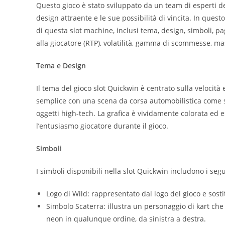
Questo gioco è stato sviluppato da un team di esperti de
design attraente e le sue possibilità di vincita. In ques
di questa slot machine, inclusi tema, design, simboli, pag
alla giocatore (RTP), volatilità, gamma di scommesse, m
Tema e Design
Il tema del gioco slot Quickwin è centrato sulla velocità
semplice con una scena da corsa automobilistica come sf
oggetti high-tech. La grafica è vividamente colorata e
l’entusiasmo giocatore durante il gioco.
Simboli
I simboli disponibili nella slot Quickwin includono i segu
Logo di Wild: rappresentato dal logo del gioco e sostit
Simbolo Scaterra: illustra un personaggio di kart che 
neon in qualunque ordine, da sinistra a destra.