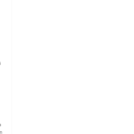
i
a
on