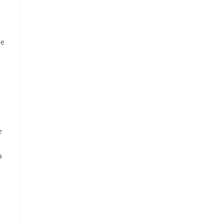
ee
e
a