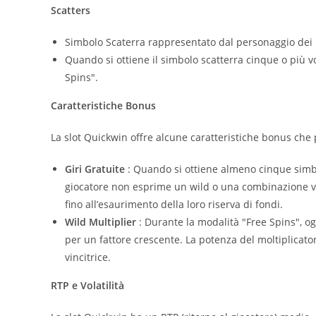
Scatters
Simbolo Scaterra rappresentato dal personaggio dei ka
Quando si ottiene il simbolo scatterra cinque o più vo
Spins".
Caratteristiche Bonus
La slot Quickwin offre alcune caratteristiche bonus che p
Giri Gratuite
: Quando si ottiene almeno cinque simboli 
giocatore non esprime un wild o una combinazione vin
fino all’esaurimento della loro riserva di fondi.
Wild Multiplier
: Durante la modalità "Free Spins", o
per un fattore crescente. La potenza del moltiplicat
vincitrice.
RTP e Volatilità