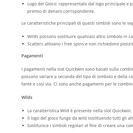
Logo del Gioco: rappresentato dal logo principale e 
premio di denaro corrispondente.
Le caratteristiche principali di questi simboli sono le se
Wilds possono sostituire qualsiasi altro simbolo in c
Scatters attivano i free spins e non richiedono posiz
Pagamenti
I pagamenti nella slot Quickwin sono basati sulla combi
possono variare a seconda del tipo di simbolo e della co
fante e così via. Ci sono anche pagamenti per le combin
Wilds
La caratteristica Wild è presente nella slot Quickwin.
Il logo del gioco funge da wild sostituendo tutti gli alt
Sostituisce i simboli regolari al fine di creare una c