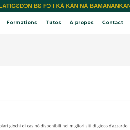
LATIGƐDƆN BƐ FƆ I KÀ KÀN NÀ BAMANANKA
Formations
Tutos
A propos
Contact
ari giochi di casinò disponibili nei migliori siti di gioco d’azzardo.