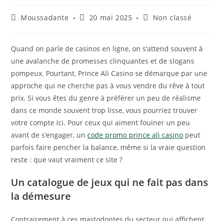
Moussadante
20 mai 2025
Non classé
Quand on parle de casinos en ligne, on s’attend souvent à
une avalanche de promesses clinquantes et de slogans
pompeux. Pourtant, Prince Ali Casino se démarque par une
approche qui ne cherche pas à vous vendre du rêve à tout
prix. Si vous êtes du genre à préférer un peu de réalisme
dans ce monde souvent trop lisse, vous pourriez trouver
votre compte ici. Pour ceux qui aiment fouiner un peu
avant de s’engager, un
code promo prince ali casino
peut
parfois faire pencher la balance, même si la vraie question
reste : que vaut vraiment ce site ?
Un catalogue de jeux qui ne fait pas dans
la démesure
Contrairement à ces mastodontes du secteur qui affichent