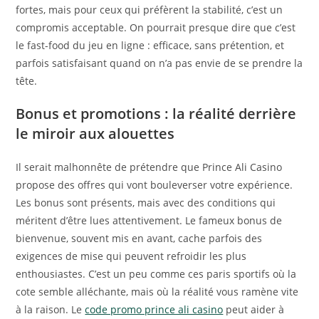
fortes, mais pour ceux qui préfèrent la stabilité, c’est un
compromis acceptable. On pourrait presque dire que c’est
le fast-food du jeu en ligne : efficace, sans prétention, et
parfois satisfaisant quand on n’a pas envie de se prendre la
tête.
Bonus et promotions : la réalité derrière
le miroir aux alouettes
Il serait malhonnête de prétendre que Prince Ali Casino
propose des offres qui vont bouleverser votre expérience.
Les bonus sont présents, mais avec des conditions qui
méritent d’être lues attentivement. Le fameux bonus de
bienvenue, souvent mis en avant, cache parfois des
exigences de mise qui peuvent refroidir les plus
enthousiastes. C’est un peu comme ces paris sportifs où la
cote semble alléchante, mais où la réalité vous ramène vite
à la raison. Le
code promo prince ali casino
peut aider à