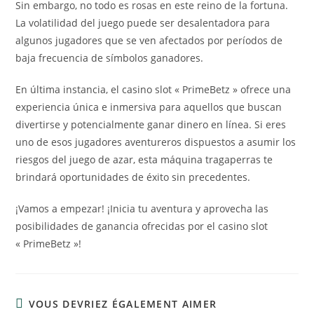
Sin embargo, no todo es rosas en este reino de la fortuna.
La volatilidad del juego puede ser desalentadora para
algunos jugadores que se ven afectados por períodos de
baja frecuencia de símbolos ganadores.
En última instancia, el casino slot « PrimeBetz » ofrece una
experiencia única e inmersiva para aquellos que buscan
divertirse y potencialmente ganar dinero en línea. Si eres
uno de esos jugadores aventureros dispuestos a asumir los
riesgos del juego de azar, esta máquina tragaperras te
brindará oportunidades de éxito sin precedentes.
¡Vamos a empezar! ¡Inicia tu aventura y aprovecha las
posibilidades de ganancia ofrecidas por el casino slot
« PrimeBetz »!
VOUS DEVRIEZ ÉGALEMENT AIMER