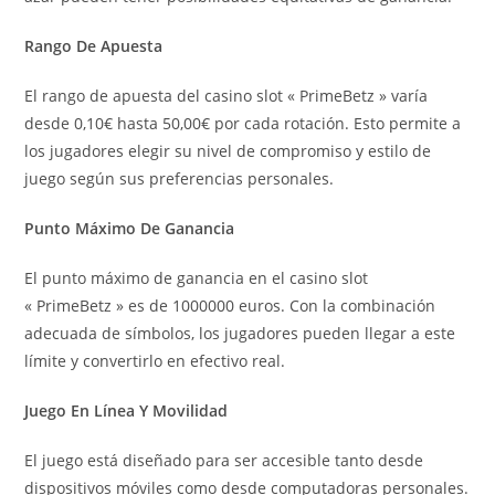
Rango De Apuesta
El rango de apuesta del casino slot « PrimeBetz » varía
desde 0,10€ hasta 50,00€ por cada rotación. Esto permite a
los jugadores elegir su nivel de compromiso y estilo de
juego según sus preferencias personales.
Punto Máximo De Ganancia
El punto máximo de ganancia en el casino slot
« PrimeBetz » es de 1000000 euros. Con la combinación
adecuada de símbolos, los jugadores pueden llegar a este
límite y convertirlo en efectivo real.
Juego En Línea Y Movilidad
El juego está diseñado para ser accesible tanto desde
dispositivos móviles como desde computadoras personales.