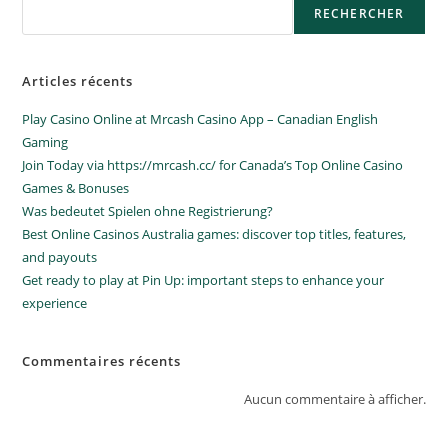
RECHERCHER
Articles récents
Play Casino Online at Mrcash Casino App – Canadian English
Gaming
Join Today via https://mrcash.cc/ for Canada’s Top Online Casino
Games & Bonuses
Was bedeutet Spielen ohne Registrierung?
Best Online Casinos Australia games: discover top titles, features,
and payouts
Get ready to play at Pin Up: important steps to enhance your
experience
Commentaires récents
Aucun commentaire à afficher.