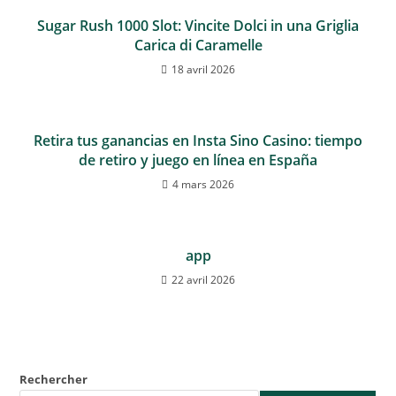
Sugar Rush 1000 Slot: Vincite Dolci in una Griglia
Carica di Caramelle
18 avril 2026
Retira tus ganancias en Insta Sino Casino: tiempo
de retiro y juego en línea en España
4 mars 2026
app
22 avril 2026
Rechercher