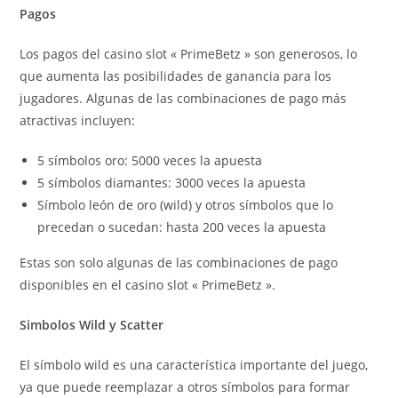
Pagos
Los pagos del casino slot « PrimeBetz » son generosos, lo
que aumenta las posibilidades de ganancia para los
jugadores. Algunas de las combinaciones de pago más
atractivas incluyen:
5 símbolos oro: 5000 veces la apuesta
5 símbolos diamantes: 3000 veces la apuesta
Símbolo león de oro (wild) y otros símbolos que lo
precedan o sucedan: hasta 200 veces la apuesta
Estas son solo algunas de las combinaciones de pago
disponibles en el casino slot « PrimeBetz ».
Simbolos Wild y Scatter
El símbolo wild es una característica importante del juego,
ya que puede reemplazar a otros símbolos para formar