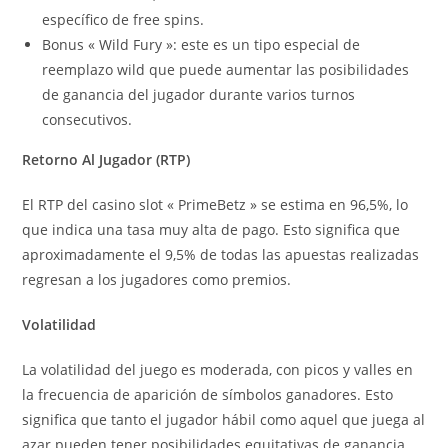
específico de free spins.
Bonus « Wild Fury »: este es un tipo especial de
reemplazo wild que puede aumentar las posibilidades
de ganancia del jugador durante varios turnos
consecutivos.
Retorno Al Jugador (RTP)
El RTP del casino slot « PrimeBetz » se estima en 96,5%, lo
que indica una tasa muy alta de pago. Esto significa que
aproximadamente el 9,5% de todas las apuestas realizadas
regresan a los jugadores como premios.
Volatilidad
La volatilidad del juego es moderada, con picos y valles en
la frecuencia de aparición de símbolos ganadores. Esto
significa que tanto el jugador hábil como aquel que juega al
azar pueden tener posibilidades equitativas de ganancia.