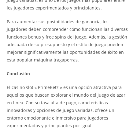
juego variadas, es uno de los juegos más populares entre
los jugadores experimentados y principiantes.
Para aumentar sus posibilidades de ganancia, los
jugadores deben comprender cómo funcionan las diversas
funciones bonus y free spins del juego. Además, la gestión
adecuada de su presupuesto y el estilo de juego pueden
mejorar significativamente las oportunidades de éxito en
esta popular máquina tragaperras.
Conclusión
El casino slot « PrimeBetz » es una opción atractiva para
aquellos que buscan explorar el mundo del juego de azar
en línea. Con su tasa alta de pago, características
innovadoras y opciones de juego variadas, ofrece un
entorno emocionante e inmersivo para jugadores
experimentados y principiantes por igual.