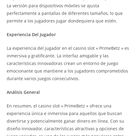
La versión para dispositivos móviles se ajusta
perfectamente a pantallas de diferentes tamaños, lo que
permite a los jugadores jugar dondequiera que estén.
Experiencia Del Jugador
La experiencia del jugador en el casino slot « PrimeBetz » es
inmersiva y gratificante. La interfaz amigable y las
características innovadoras crean un entorno de juego
emocionante que mantiene a los jugadores comprometidos
durante varios juegos consecutivos.
Análisis General
En resumen, el casino slot « PrimeBetz » ofrece una
experiencia única e inmersiva para aquellos que buscan
divertirse y potencialmente ganar dinero en línea. Con su
diseño innovador, características atractivas y opciones de