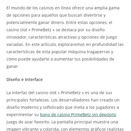
El mundo de los casinos en línea ofrece una amplia gama
de opciones para aquellos que buscan divertirse y
potencialmente ganar dinero. Entre estas opciones, el
casino slot « PrimeBetz » se destaca por su diseño
innovador, características atractivas y opciones de juego
variadas. En este artículo, exploraremos en profundidad las
características de esta popular máquina tragaperras y
cómo puede ayudarte a aumentar tus posibilidades de
ganar.
Diseño e Interface
La interfaz del casino slot « PrimeBetz » es una de sus
principales fortalezas. Los desarrolladores han creado un
diseño moderno y sofisticado que invita a los jugadores a
experimentar su
bono de casino PrimeBetz sin depósito
juego de azar favorito. La pantalla principal muestra una
imagen vibrante y colorida, con elementos gráficos realistas