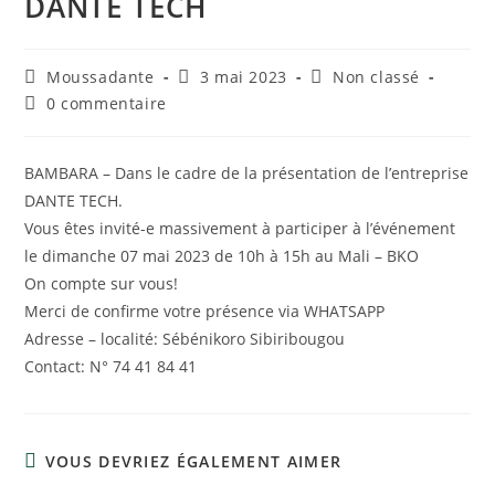
DANTE TECH
Moussadante
3 mai 2023
Non classé
0 commentaire
BAMBARA – Dans le cadre de la présentation de l’entreprise
DANTE TECH.
Vous êtes invité-e massivement à participer à l’événement
le dimanche 07 mai 2023 de 10h à 15h au Mali – BKO
On compte sur vous!
Merci de confirme votre présence via WHATSAPP
Adresse – localité: Sébénikoro Sibiribougou
Contact: N° 74 41 84 41
VOUS DEVRIEZ ÉGALEMENT AIMER