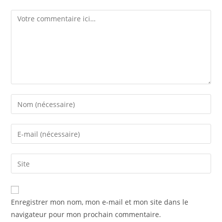
Enregistrer mon nom, mon e-mail et mon site dans le
navigateur pour mon prochain commentaire.