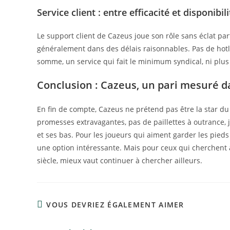
Service client : entre efficacité et disponibili
Le support client de Cazeus joue son rôle sans éclat part
généralement dans des délais raisonnables. Pas de hotli
somme, un service qui fait le minimum syndical, ni plus
Conclusion : Cazeus, un pari mesuré d
En fin de compte, Cazeus ne prétend pas être la star du 
promesses extravagantes, pas de paillettes à outrance, 
et ses bas. Pour les joueurs qui aiment garder les pieds
une option intéressante. Mais pour ceux qui cherchent 
siècle, mieux vaut continuer à chercher ailleurs.
VOUS DEVRIEZ ÉGALEMENT AIMER