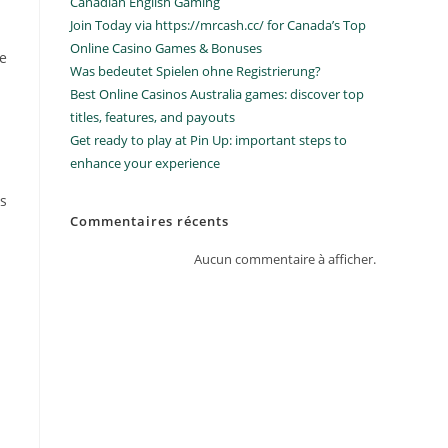
Canadian English Gaming
Join Today via https://mrcash.cc/ for Canada’s Top
Online Casino Games & Bonuses
ce
Was bedeutet Spielen ohne Registrierung?
Best Online Casinos Australia games: discover top
titles, features, and payouts
Get ready to play at Pin Up: important steps to
enhance your experience
es
Commentaires récents
Aucun commentaire à afficher.