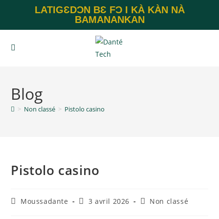
LATIGƐDƆN BƐ FƆ I KÀ KÀN NÀ
BAMANANKAN
Blog
>
Non classé
>
Pistolo casino
Pistolo casino
Moussadante
3 avril 2026
Non classé