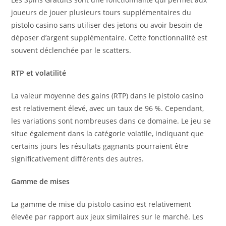
joueurs de jouer plusieurs tours supplémentaires du
pistolo casino sans utiliser des jetons ou avoir besoin de
déposer d’argent supplémentaire. Cette fonctionnalité est
souvent déclenchée par le scatters.
RTP et volatilité
La valeur moyenne des gains (RTP) dans le pistolo casino
est relativement élevé, avec un taux de 96 %. Cependant,
les variations sont nombreuses dans ce domaine. Le jeu se
situe également dans la catégorie volatile, indiquant que
certains jours les résultats gagnants pourraient être
significativement différents des autres.
Gamme de mises
La gamme de mise du pistolo casino est relativement
élevée par rapport aux jeux similaires sur le marché. Les