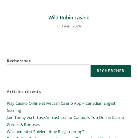
Wild Robin casino
3 avril 2026
Rechercher
RECHERCHER
Articles récents
Play Casino Online at Mrcash Casino App – Canadian English
Gaming
Join Today via https://mrcash.cc/ for Canada’s Top Online Casino
Games & Bonuses
Was bedeutet Spielen ohne Registrierung?