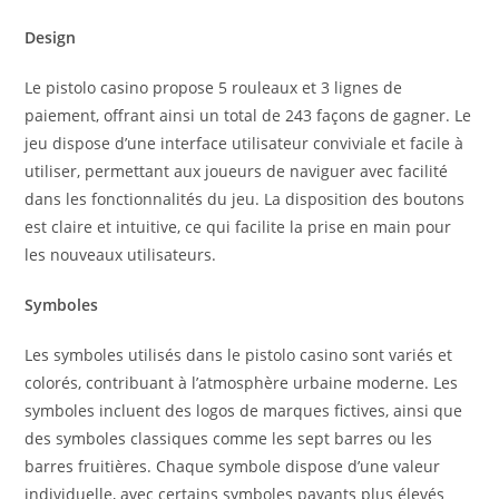
Design
Le pistolo casino propose 5 rouleaux et 3 lignes de
paiement, offrant ainsi un total de 243 façons de gagner. Le
jeu dispose d’une interface utilisateur conviviale et facile à
utiliser, permettant aux joueurs de naviguer avec facilité
dans les fonctionnalités du jeu. La disposition des boutons
est claire et intuitive, ce qui facilite la prise en main pour
les nouveaux utilisateurs.
Symboles
Les symboles utilisés dans le pistolo casino sont variés et
colorés, contribuant à l’atmosphère urbaine moderne. Les
symboles incluent des logos de marques fictives, ainsi que
des symboles classiques comme les sept barres ou les
barres fruitières. Chaque symbole dispose d’une valeur
individuelle, avec certains symboles payants plus élevés