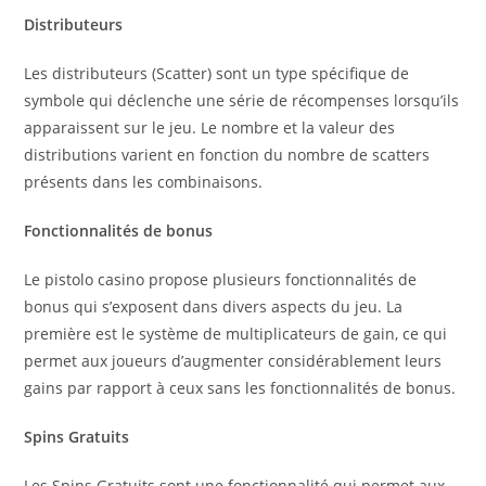
Distributeurs
Les distributeurs (Scatter) sont un type spécifique de
symbole qui déclenche une série de récompenses lorsqu’ils
apparaissent sur le jeu. Le nombre et la valeur des
distributions varient en fonction du nombre de scatters
présents dans les combinaisons.
Fonctionnalités de bonus
Le pistolo casino propose plusieurs fonctionnalités de
bonus qui s’exposent dans divers aspects du jeu. La
première est le système de multiplicateurs de gain, ce qui
permet aux joueurs d’augmenter considérablement leurs
gains par rapport à ceux sans les fonctionnalités de bonus.
Spins Gratuits
Les Spins Gratuits sont une fonctionnalité qui permet aux