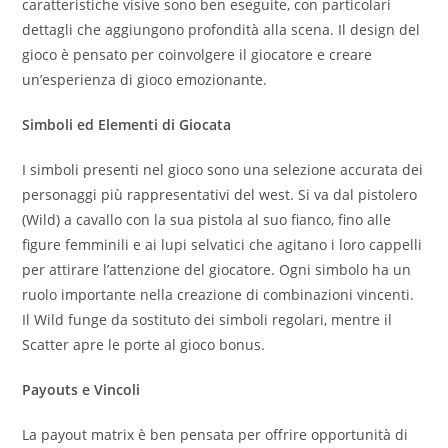
caratteristiche visive sono ben eseguite, con particolari
dettagli che aggiungono profondità alla scena. Il design del
gioco è pensato per coinvolgere il giocatore e creare
un’esperienza di gioco emozionante.
Simboli ed Elementi di Giocata
I simboli presenti nel gioco sono una selezione accurata dei
personaggi più rappresentativi del west. Si va dal pistolero
(Wild) a cavallo con la sua pistola al suo fianco, fino alle
figure femminili e ai lupi selvatici che agitano i loro cappelli
per attirare l’attenzione del giocatore. Ogni simbolo ha un
ruolo importante nella creazione di combinazioni vincenti.
Il Wild funge da sostituto dei simboli regolari, mentre il
Scatter apre le porte al gioco bonus.
Payouts e Vincoli
La payout matrix è ben pensata per offrire opportunità di