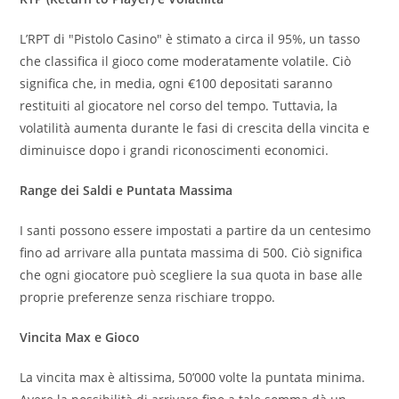
L’RPT di "Pistolo Casino" è stimato a circa il 95%, un tasso
che classifica il gioco come moderatamente volatile. Ciò
significa che, in media, ogni €100 depositati saranno
restituiti al giocatore nel corso del tempo. Tuttavia, la
volatilità aumenta durante le fasi di crescita della vincita e
diminuisce dopo i grandi riconoscimenti economici.
Range dei Saldi e Puntata Massima
I santi possono essere impostati a partire da un centesimo
fino ad arrivare alla puntata massima di 500. Ciò significa
che ogni giocatore può scegliere la sua quota in base alle
proprie preferenze senza rischiare troppo.
Vincita Max e Gioco
La vincita max è altissima, 50’000 volte la puntata minima.