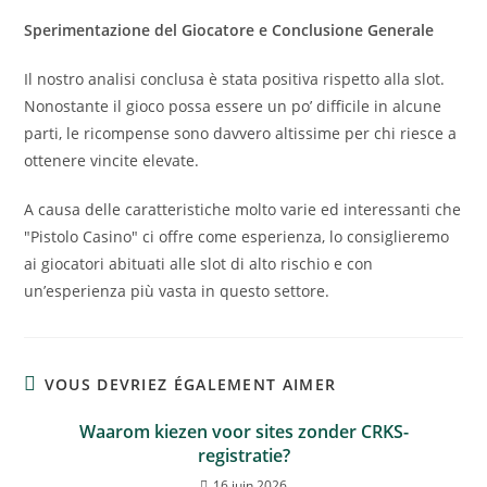
Sperimentazione del Giocatore e Conclusione Generale
Il nostro analisi conclusa è stata positiva rispetto alla slot.
Nonostante il gioco possa essere un po’ difficile in alcune
parti, le ricompense sono davvero altissime per chi riesce a
ottenere vincite elevate.
A causa delle caratteristiche molto varie ed interessanti che
"Pistolo Casino" ci offre come esperienza, lo consiglieremo
ai giocatori abituati alle slot di alto rischio e con
un’esperienza più vasta in questo settore.
VOUS DEVRIEZ ÉGALEMENT AIMER
Waarom kiezen voor sites zonder CRKS-
registratie?
16 juin 2026