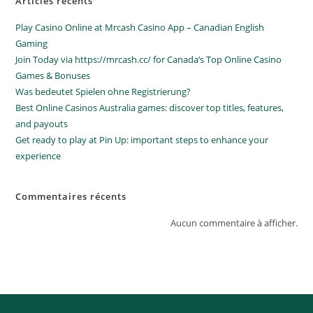
Articles récents
Play Casino Online at Mrcash Casino App – Canadian English
Gaming
Join Today via https://mrcash.cc/ for Canada’s Top Online Casino
Games & Bonuses
Was bedeutet Spielen ohne Registrierung?
Best Online Casinos Australia games: discover top titles, features,
and payouts
Get ready to play at Pin Up: important steps to enhance your
experience
Commentaires récents
Aucun commentaire à afficher.