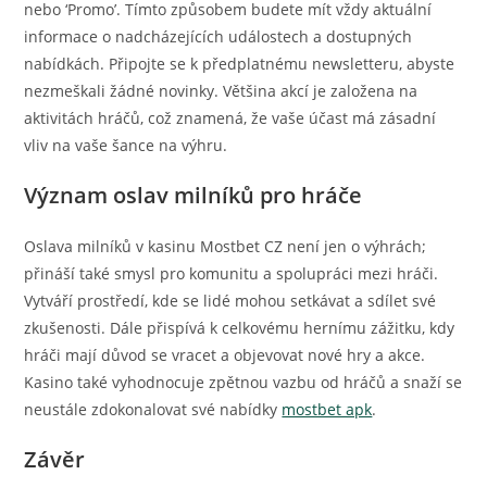
nebo ‘Promo’. Tímto způsobem budete mít vždy aktuální
informace o nadcházejících událostech a dostupných
nabídkách. Připojte se k předplatnému newsletteru, abyste
nezmeškali žádné novinky. Většina akcí je založena na
aktivitách hráčů, což znamená, že vaše účast má zásadní
vliv na vaše šance na výhru.
Význam oslav milníků pro hráče
Oslava milníků v kasinu Mostbet CZ není jen o výhrách;
přináší také smysl pro komunitu a spolupráci mezi hráči.
Vytváří prostředí, kde se lidé mohou setkávat a sdílet své
zkušenosti. Dále přispívá k celkovému hernímu zážitku, kdy
hráči mají důvod se vracet a objevovat nové hry a akce.
Kasino také vyhodnocuje zpětnou vazbu od hráčů a snaží se
neustále zdokonalovat své nabídky
mostbet apk
.
Závěr