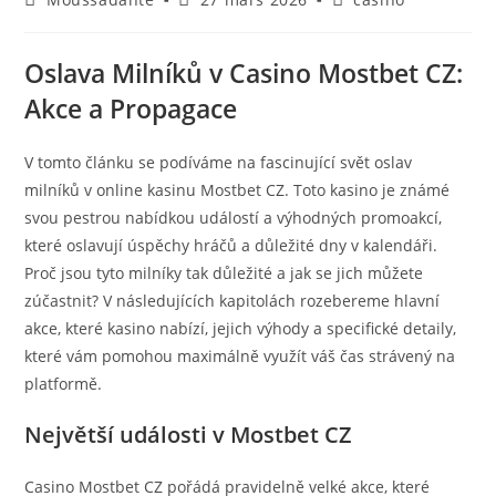
Oslava Milníků v Casino Mostbet CZ:
Akce a Propagace
V tomto článku se podíváme na fascinující svět oslav
milníků v online kasinu Mostbet CZ. Toto kasino je známé
svou pestrou nabídkou událostí a výhodných promoakcí,
které oslavují úspěchy hráčů a důležité dny v kalendáři.
Proč jsou tyto milníky tak důležité a jak se jich můžete
zúčastnit? V následujících kapitolách rozebereme hlavní
akce, které kasino nabízí, jejich výhody a specifické detaily,
které vám pomohou maximálně využít váš čas strávený na
platformě.
Největší události v Mostbet CZ
Casino Mostbet CZ pořádá pravidelně velké akce, které