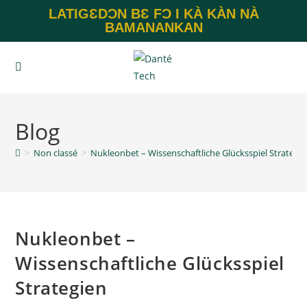
LATIGƐDƆN BƐ FƆ I KÀ KÀN NÀ
BAMANANKAN
Blog
>
Non classé
>
Nukleonbet – Wissenschaftliche Glücksspiel Strategi
Nukleonbet –
Wissenschaftliche Glücksspiel
Strategien