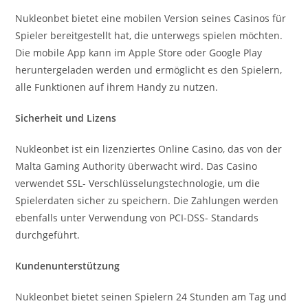
Nukleonbet bietet eine mobilen Version seines Casinos für
Spieler bereitgestellt hat, die unterwegs spielen möchten.
Die mobile App kann im Apple Store oder Google Play
heruntergeladen werden und ermöglicht es den Spielern,
alle Funktionen auf ihrem Handy zu nutzen.
Sicherheit und Lizens
Nukleonbet ist ein lizenziertes Online Casino, das von der
Malta Gaming Authority überwacht wird. Das Casino
verwendet SSL- Verschlüsselungstechnologie, um die
Spielerdaten sicher zu speichern. Die Zahlungen werden
ebenfalls unter Verwendung von PCI-DSS- Standards
durchgeführt.
Kundenunterstützung
Nukleonbet bietet seinen Spielern 24 Stunden am Tag und