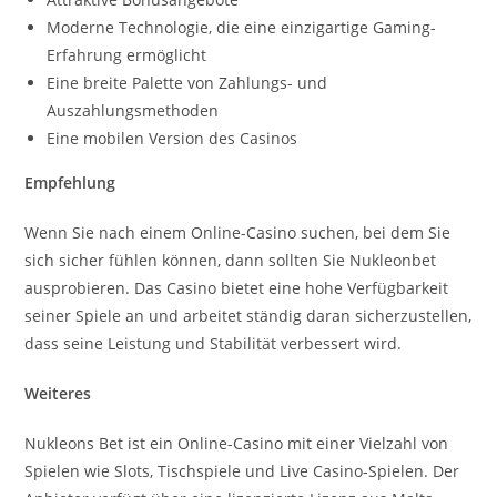
Moderne Technologie, die eine einzigartige Gaming-
Erfahrung ermöglicht
Eine breite Palette von Zahlungs- und
Auszahlungsmethoden
Eine mobilen Version des Casinos
Empfehlung
Wenn Sie nach einem Online-Casino suchen, bei dem Sie
sich sicher fühlen können, dann sollten Sie Nukleonbet
ausprobieren. Das Casino bietet eine hohe Verfügbarkeit
seiner Spiele an und arbeitet ständig daran sicherzustellen,
dass seine Leistung und Stabilität verbessert wird.
Weiteres
Nukleons Bet ist ein Online-Casino mit einer Vielzahl von
Spielen wie Slots, Tischspiele und Live Casino-Spielen. Der