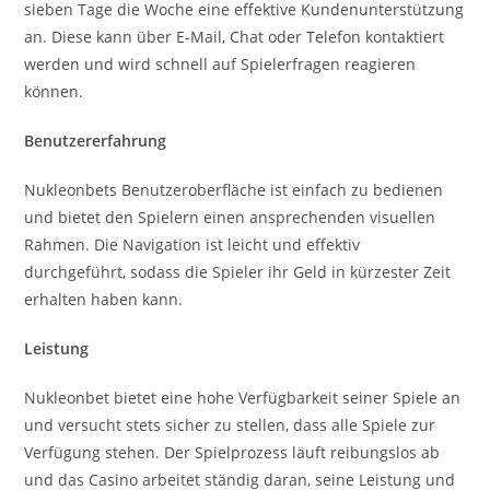
sieben Tage die Woche eine effektive Kundenunterstützung
an. Diese kann über E-Mail, Chat oder Telefon kontaktiert
werden und wird schnell auf Spielerfragen reagieren
können.
Benutzererfahrung
Nukleonbets Benutzeroberfläche ist einfach zu bedienen
und bietet den Spielern einen ansprechenden visuellen
Rahmen. Die Navigation ist leicht und effektiv
durchgeführt, sodass die Spieler ihr Geld in kürzester Zeit
erhalten haben kann.
Leistung
Nukleonbet bietet eine hohe Verfügbarkeit seiner Spiele an
und versucht stets sicher zu stellen, dass alle Spiele zur
Verfügung stehen. Der Spielprozess läuft reibungslos ab
und das Casino arbeitet ständig daran, seine Leistung und