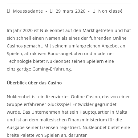
Moussadante
29 mars 2026
Non classé
Im Jahr 2020 ist Nukleonbet auf den Markt getreten und hat
sich schnell einen Namen als eines der führenden Online
Casinos gemacht. Mit seinem umfangreichen Angebot an
Spielen, attraktiven Bonusangeboten und moderner
Technologie bietet Nukleonbet seinen Spielern eine
einzigartige Gaming-Erfahrung.
Überblick über das Casino
Nukleonbet ist ein lizenziertes Online Casino, das von einer
Gruppe erfahrener Glücksspiel-Entwickler gegründet
wurde. Das Unternehmen hat sein Hauptquartier in Malta
und ist an dem maltesischen Finanzministerium für die
Ausgabe seiner Lizensen registriert. Nukleonbet bietet eine
breite Palette von Spielen an, darunter