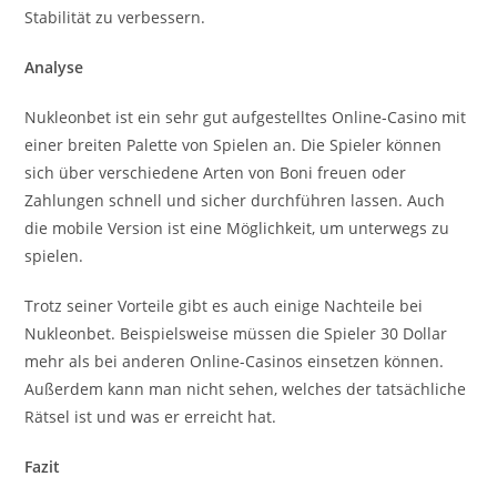
Stabilität zu verbessern.
Analyse
Nukleonbet ist ein sehr gut aufgestelltes Online-Casino mit
einer breiten Palette von Spielen an. Die Spieler können
sich über verschiedene Arten von Boni freuen oder
Zahlungen schnell und sicher durchführen lassen. Auch
die mobile Version ist eine Möglichkeit, um unterwegs zu
spielen.
Trotz seiner Vorteile gibt es auch einige Nachteile bei
Nukleonbet. Beispielsweise müssen die Spieler 30 Dollar
mehr als bei anderen Online-Casinos einsetzen können.
Außerdem kann man nicht sehen, welches der tatsächliche
Rätsel ist und was er erreicht hat.
Fazit