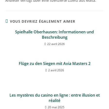
Anbieter verfügt über eine lizenzierte Lizenz aus Malta.
VOUS DEVRIEZ ÉGALEMENT AIMER
Spielhalle Oberhausen: Informationen und
Beschreibung
22 avril 2026
Flüge zu den Siegen mit Avia Masters 2
2 avril 2026
Les mystères du casino en ligne : entre illusion et
réalité
20 mai 2025