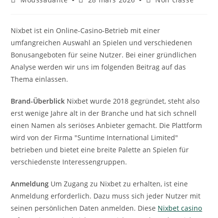
Nixbet ist ein Online-Casino-Betrieb mit einer
umfangreichen Auswahl an Spielen und verschiedenen
Bonusangeboten für seine Nutzer. Bei einer gründlichen
Analyse werden wir uns im folgenden Beitrag auf das
Thema einlassen.
Brand-Überblick
Nixbet wurde 2018 gegründet, steht also
erst wenige Jahre alt in der Branche und hat sich schnell
einen Namen als seriöses Anbieter gemacht. Die Plattform
wird von der Firma "Suntime International Limited"
betrieben und bietet eine breite Palette an Spielen für
verschiedenste Interessengruppen.
Anmeldung
Um Zugang zu Nixbet zu erhalten, ist eine
Anmeldung erforderlich. Dazu muss sich jeder Nutzer mit
seinen persönlichen Daten anmelden. Diese
Nixbet casino