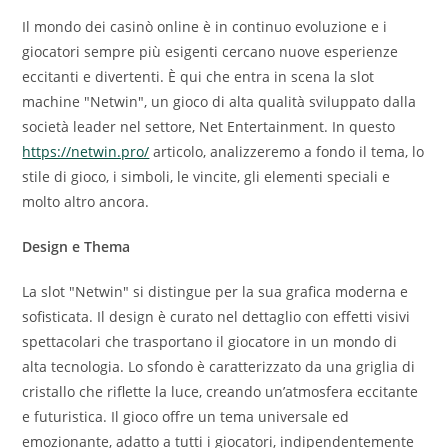
Il mondo dei casinò online è in continuo evoluzione e i
giocatori sempre più esigenti cercano nuove esperienze
eccitanti e divertenti. È qui che entra in scena la slot
machine "Netwin", un gioco di alta qualità sviluppato dalla
società leader nel settore, Net Entertainment. In questo
https://netwin.pro/
articolo, analizzeremo a fondo il tema, lo
stile di gioco, i simboli, le vincite, gli elementi speciali e
molto altro ancora.
Design e Thema
La slot "Netwin" si distingue per la sua grafica moderna e
sofisticata. Il design è curato nel dettaglio con effetti visivi
spettacolari che trasportano il giocatore in un mondo di
alta tecnologia. Lo sfondo è caratterizzato da una griglia di
cristallo che riflette la luce, creando un’atmosfera eccitante
e futuristica. Il gioco offre un tema universale ed
emozionante, adatto a tutti i giocatori, indipendentemente