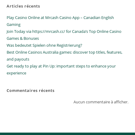
Articles récents
Play Casino Online at Mrcash Casino App – Canadian English
Gaming
Join Today via https://mrcash.cc/ for Canada’s Top Online Casino
Games & Bonuses
Was bedeutet Spielen ohne Registrierung?
Best Online Casinos Australia games: discover top titles, features,
and payouts
Get ready to play at Pin Up: important steps to enhance your
experience
Commentaires récents
Aucun commentaire à afficher.