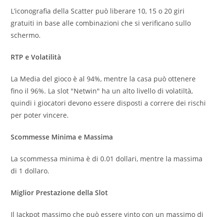
L’iconografia della Scatter può liberare 10, 15 o 20 giri
gratuiti in base alle combinazioni che si verificano sullo
schermo.
RTP e Volatilità
La Media del gioco è al 94%, mentre la casa può ottenere
fino il 96%. La slot "Netwin" ha un alto livello di volatiltà,
quindi i giocatori devono essere disposti a correre dei rischi
per poter vincere.
Scommesse Minima e Massima
La scommessa minima è di 0.01 dollari, mentre la massima
di 1 dollaro.
Miglior Prestazione della Slot
Il Jackpot massimo che può essere vinto con un massimo di