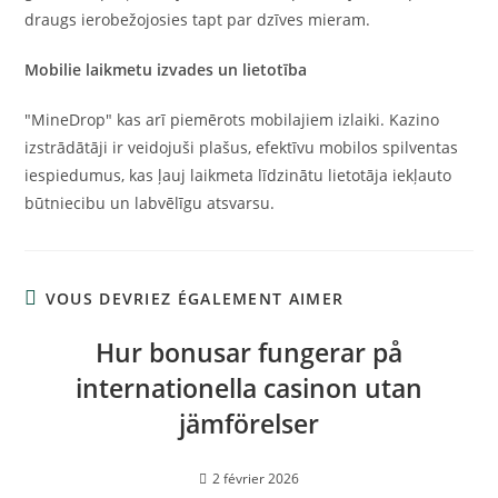
draugs ierobežojosies tapt par dzīves mieram.
Mobilie laikmetu izvades un lietotība
"MineDrop" kas arī piemērots mobilajiem izlaiki. Kazino
izstrādātāji ir veidojuši plašus, efektīvu mobilos spilventas
iespiedumus, kas ļauj laikmeta līdzinātu lietotāja iekļauto
būtniecibu un labvēlīgu atsvarsu.
VOUS DEVRIEZ ÉGALEMENT AIMER
Hur bonusar fungerar på
internationella casinon utan
jämförelser
2 février 2026