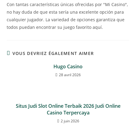
Con tantas características únicas ofrecidas por "Mi Casino",
no hay duda de que esta sería una excelente opción para
cualquier jugador. La variedad de opciones garantiza que
todos puedan encontrar su juego favorito aquí.
VOUS DEVRIEZ ÉGALEMENT AIMER
Hugo Casino
28 avril 2026
Situs Judi Slot Online Terbaik 2026 Judi Online
Casino Terpercaya
2 juin 2026