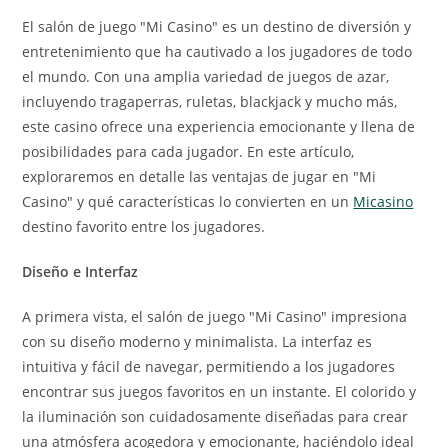
El salón de juego "Mi Casino" es un destino de diversión y
entretenimiento que ha cautivado a los jugadores de todo
el mundo. Con una amplia variedad de juegos de azar,
incluyendo tragaperras, ruletas, blackjack y mucho más,
este casino ofrece una experiencia emocionante y llena de
posibilidades para cada jugador. En este artículo,
exploraremos en detalle las ventajas de jugar en "Mi
Casino" y qué características lo convierten en un
Micasino
destino favorito entre los jugadores.
Diseño e Interfaz
A primera vista, el salón de juego "Mi Casino" impresiona
con su diseño moderno y minimalista. La interfaz es
intuitiva y fácil de navegar, permitiendo a los jugadores
encontrar sus juegos favoritos en un instante. El colorido y
la iluminación son cuidadosamente diseñadas para crear
una atmósfera acogedora y emocionante, haciéndolo ideal