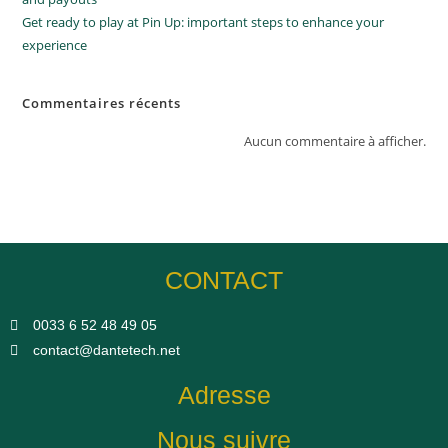
Get ready to play at Pin Up: important steps to enhance your
experience
Commentaires récents
Aucun commentaire à afficher.
CONTACT
0033 6 52 48 49 05​
contact@dantetech.net
Adresse
Nous suivre