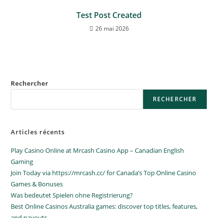
Test Post Created
26 mai 2026
Rechercher
RECHERCHER
Articles récents
Play Casino Online at Mrcash Casino App – Canadian English
Gaming
Join Today via https://mrcash.cc/ for Canada’s Top Online Casino
Games & Bonuses
Was bedeutet Spielen ohne Registrierung?
Best Online Casinos Australia games: discover top titles, features,
and payouts