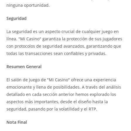
ninguna oportunidad.
Seguridad
La seguridad es un aspecto crucial de cualquier juego en
línea. "Mi Casino" garantiza la protección de sus jugadores
con protocolos de seguridad avanzados, garantizando que
todas las transacciones sean confiables y privadas.
Resumen General
El salón de juego de "Mi Casino" ofrece una experiencia
emocionante y llena de posibilidades. A través del análisis
detallado en cada sección anterior hemos explorado los
aspectos más importantes, desde el diseño hasta la
seguridad, pasando por la volatilidad y el RTP.
Nota Final