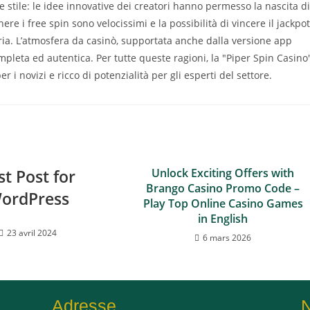
stile: le idee innovative dei creatori hanno permesso la nascita di
re i free spin sono velocissimi e la possibilità di vincere il jackpot
ttoria. L’atmosfera da casinò, supportata anche dalla versione app
mpleta ed autentica. Per tutte queste ragioni, la "Piper Spin Casino
 novizi e ricco di potenzialità per gli esperti del settore.
st Post for
Unlock Exciting Offers with
Brango Casino Promo Code –
ordPress
Play Top Online Casino Games
in English
23 avril 2024
6 mars 2026
Adresse
N