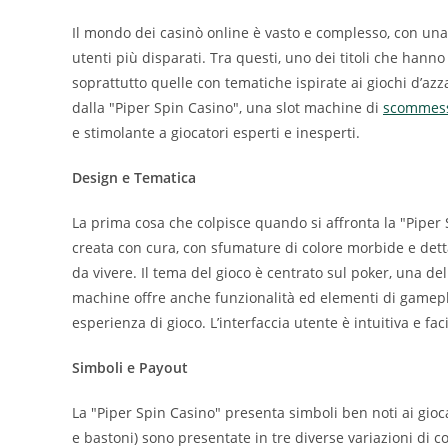
Il mondo dei casinò online è vasto e complesso, con una g
utenti più disparati. Tra questi, uno dei titoli che hann
soprattutto quelle con tematiche ispirate ai giochi d’az
dalla "Piper Spin Casino", una slot machine di
scommesse
e stimolante a giocatori esperti e inesperti.
Design e Tematica
La prima cosa che colpisce quando si affronta la "Piper 
creata con cura, con sfumature di colore morbide e dett
da vivere. Il tema del gioco è centrato sul poker, una del
machine offre anche funzionalità ed elementi di gamepla
esperienza di gioco. L’interfaccia utente è intuitiva e fa
Simboli e Payout
La "Piper Spin Casino" presenta simboli ben noti ai giocat
e bastoni) sono presentate in tre diverse variazioni di co