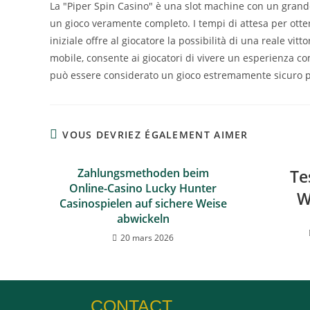
La "Piper Spin Casino" è una slot machine con un grande 
un gioco veramente completo. I tempi di attesa per ottene
iniziale offre al giocatore la possibilità di una reale vi
mobile, consente ai giocatori di vivere un esperienza co
può essere considerato un gioco estremamente sicuro per i
VOUS DEVRIEZ ÉGALEMENT AIMER
Zahlungsmethoden beim
Te
Online-Casino Lucky Hunter
W
Casinospielen auf sichere Weise
abwickeln
20 mars 2026
CONTACT