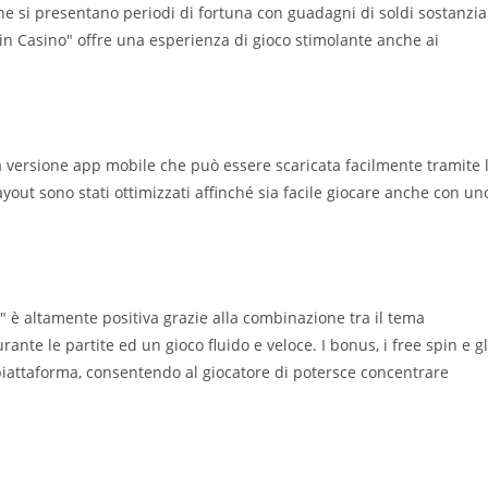
a che si presentano periodi di fortuna con guadagni di soldi sostanzia
pin Casino" offre una esperienza di gioco stimolante anche ai
la versione app mobile che può essere scaricata facilmente tramite 
yout sono stati ottimizzati affinché sia facile giocare anche con un
" è altamente positiva grazie alla combinazione tra il tema
ante le partite ed un gioco fluido e veloce. I bonus, i free spin e gl
 piattaforma, consentendo al giocatore di potersce concentrare