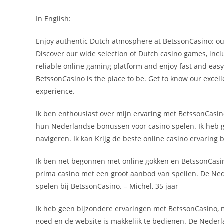
In English:
Enjoy authentic Dutch atmosphere at BetssonCasino: our
Discover our wide selection of Dutch casino games, inclu
reliable online gaming platform and enjoy fast and easy 
BetssonCasino is the place to be. Get to know our excel
experience.
Ik ben enthousiast over mijn ervaring met BetssonCasino
hun Nederlandse bonussen voor casino spelen. Ik heb ge
navigeren. Ik kan Krijg de beste online casino ervaring
Ik ben net begonnen met online gokken en BetssonCasino
prima casino met een groot aanbod van spellen. De Ned
spelen bij BetssonCasino. – Michel, 35 jaar
Ik heb geen bijzondere ervaringen met BetssonCasino, m
goed en de website is makkelijk te bedienen. De Nederla