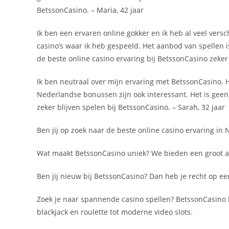
BetssonCasino. – Maria, 42 jaar
Ik ben een ervaren online gokker en ik heb al veel vers
casino’s waar ik heb gespeeld. Het aanbod van spellen 
de beste online casino ervaring bij BetssonCasino zeker 
Ik ben neutraal over mijn ervaring met BetssonCasino. 
Nederlandse bonussen zijn ook interessant. Het is geen s
zeker blijven spelen bij BetssonCasino. – Sarah, 32 jaar
Ben jij op zoek naar de beste online casino ervaring in
Wat maakt BetssonCasino uniek? We bieden een groot a
Ben jij nieuw bij BetssonCasino? Dan heb je recht op 
Zoek je naar spannende casino spellen? BetssonCasino h
blackjack en roulette tot moderne video slots.