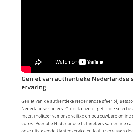
Geniet van authentieke Nederlandse s
ervaring
Geniet van de authentieke Nederlandse sfeer bij Betsso
Nederlandse spelers. Ontdek onze uitgebreide selectie a
meer. Profiteer van onze veilige en betrouwbare online
euro’s. Voor alle Nederlandse liefhebbers van online ca
onze uitstekende klantenservice en laat u verrassen doo