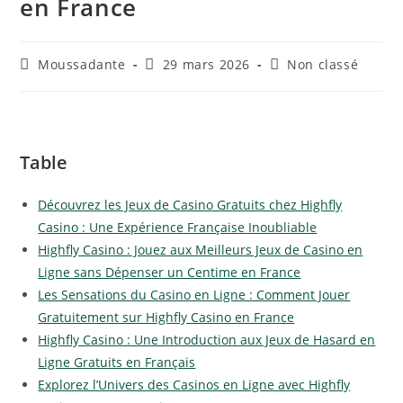
en France
Moussadante
29 mars 2026
Non classé
Table
Découvrez les Jeux de Casino Gratuits chez Highfly
Casino : Une Expérience Française Inoubliable
Highfly Casino : Jouez aux Meilleurs Jeux de Casino en
Ligne sans Dépenser un Centime en France
Les Sensations du Casino en Ligne : Comment Jouer
Gratuitement sur Highfly Casino en France
Highfly Casino : Une Introduction aux Jeux de Hasard en
Ligne Gratuits en Français
Explorez l’Univers des Casinos en Ligne avec Highfly