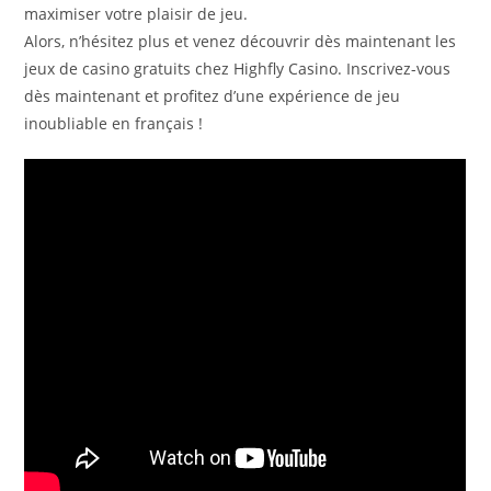
maximiser votre plaisir de jeu.
Alors, n’hésitez plus et venez découvrir dès maintenant les
jeux de casino gratuits chez Highfly Casino. Inscrivez-vous
dès maintenant et profitez d’une expérience de jeu
inoubliable en français !