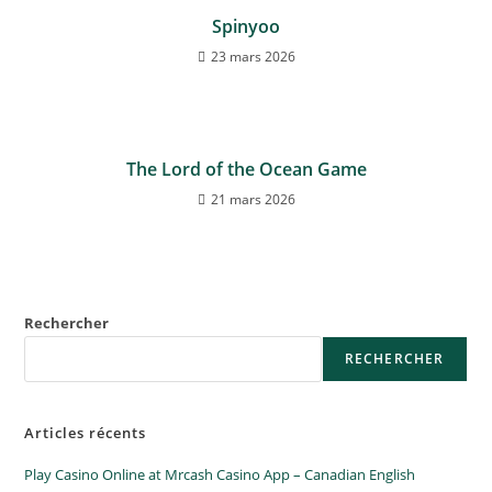
Spinyoo
23 mars 2026
The Lord of the Ocean Game
21 mars 2026
Rechercher
RECHERCHER
Articles récents
Play Casino Online at Mrcash Casino App – Canadian English