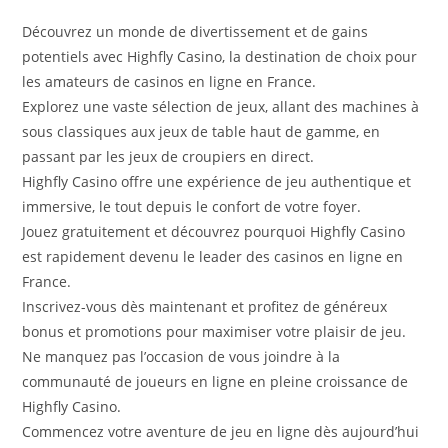
Découvrez un monde de divertissement et de gains
potentiels avec Highfly Casino, la destination de choix pour
les amateurs de casinos en ligne en France.
Explorez une vaste sélection de jeux, allant des machines à
sous classiques aux jeux de table haut de gamme, en
passant par les jeux de croupiers en direct.
Highfly Casino offre une expérience de jeu authentique et
immersive, le tout depuis le confort de votre foyer.
Jouez gratuitement et découvrez pourquoi Highfly Casino
est rapidement devenu le leader des casinos en ligne en
France.
Inscrivez-vous dès maintenant et profitez de généreux
bonus et promotions pour maximiser votre plaisir de jeu.
Ne manquez pas l’occasion de vous joindre à la
communauté de joueurs en ligne en pleine croissance de
Highfly Casino.
Commencez votre aventure de jeu en ligne dès aujourd’hui