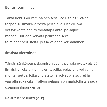
Bonus -toiminnot
Tämä bonus on varsinainen teos: Ice Fishing Slot-peli
tarjoaa 10 ilmaiskierrosta pelaajalle. Lisäksi joka
yksityiskohtainen toimintatapa antoi pelaajille
mahdollisuuden korvata pelirahaa sekä
toiminnanperusteita, joissa voidaan korvaaminen.
Ilmaista Kierrokset
Tämän sähköisen pelaamisen avulla pelaaja pystyy etsiään
ilmaiskierroksia monilla eri tavoilla: pelaajalla voi valita
monta ruutua, jotka yhdistettynä voivat olla suuret ja
vaaralliset kaloiksi. Tällöin pelaajan on mahdollista saada
useampi ilmaiskierros.
Palautusprosentti (RTP)