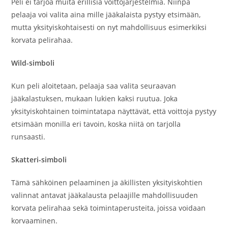
Peli ei tarjoa muita erillisiä voittojärjestelmiä. Niinpä
pelaaja voi valita aina mille jääkalaista pystyy etsimään,
mutta yksityiskohtaisesti on nyt mahdollisuus esimerkiksi
korvata pelirahaa.
Wild-simboli
Kun peli aloitetaan, pelaaja saa valita seuraavan
jääkalastuksen, mukaan lukien kaksi ruutua. Joka
yksityiskohtainen toimintatapa näyttävät, että voittoja pystyy
etsimään monilla eri tavoin, koska niitä on tarjolla
runsaasti.
Skatteri-simboli
Tämä sähköinen pelaaminen ja äkillisten yksityiskohtien
valinnat antavat jääkalausta pelaajille mahdollisuuden
korvata pelirahaa sekä toimintaperusteita, joissa voidaan
korvaaminen.