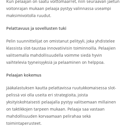
Kun pelaajan on saatu voittomaarret, niin seuraavan jaetun
voitonrajan mukaan pelaaja pystyy valinnassa useampi
maksimivoitolla ruudut.
Pelattavuus ja sovellusten tuki
Pelin suunnittelijat on omistanut pelityyli, joka yhdistelee
klassista slot-taustaa innovatiivisin toiminnoilla. Pelaajien
valitsemalla mahdollisuudella voimme siedä hyvin
vaihtelevia tyyneisyyksiä ja pelaaminen on helppoa.
Pelaajan kokemus
Jääkalastuksen kautta pelattavissa ruutukkomaisessa slot-
pelissä voi olla useita eri strategioita, joista
yksityiskohtaisesti pelaajalla pystyy valitsemaan millainen
on taktikkojen tarpeen mukaan. Pelaaja saa vastaan
mahdollisuuden korvaamaan pelirahaa sekä
toimintaperusteet.