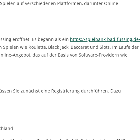
n Spielen auf verschiedenen Plattformen, darunter Online-
sing eröffnet. Es begann als ein
https://spielbank-bad-fussing.de
 Spielen wie Roulette, Black Jack, Baccarat und Slots. Im Laufe der
nline-Angebot, das auf der Basis von Software-Providern wie
müssen Sie zunächst eine Registrierung durchführen. Dazu
schland