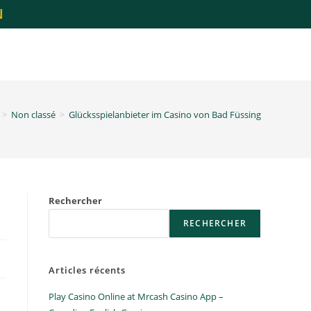
N
>
Non classé
>
Glücksspielanbieter im Casino von Bad Füssing
Rechercher
RECHERCHER
Articles récents
Play Casino Online at Mrcash Casino App –