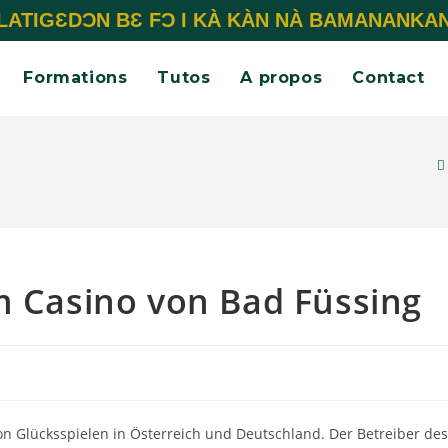
LATIGƐDƆN BƐ FƆ I KÀ KÀN NÀ BAMANANKA
Formations
Tutos
A propos
Contact
m Casino von Bad Füssing
on Glücksspielen in Österreich und Deutschland. Der Betreiber des