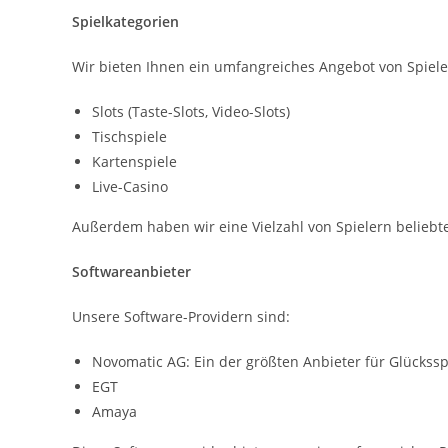
Spielkategorien
Wir bieten Ihnen ein umfangreiches Angebot von Spiel
Slots (Taste-Slots, Video-Slots)
Tischspiele
Kartenspiele
Live-Casino
Außerdem haben wir eine Vielzahl von Spielern beliebte
Softwareanbieter
Unsere Software-Providern sind:
Novomatic AG: Ein der größten Anbieter für Glückssp
EGT
Amaya