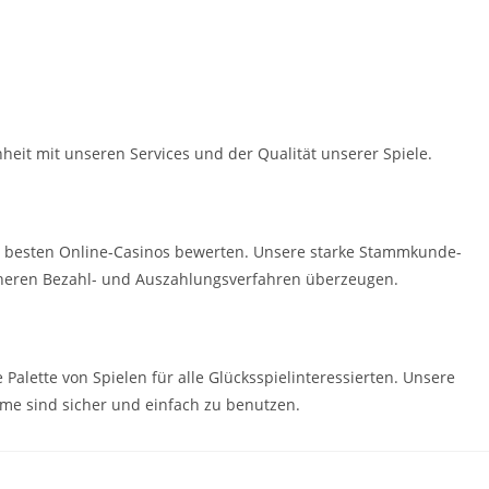
eit mit unseren Services und der Qualität unserer Spiele.
er besten Online-Casinos bewerten. Unsere starke Stammkunde-
sicheren Bezahl- und Auszahlungsverfahren überzeugen.
Palette von Spielen für alle Glücksspielinteressierten. Unsere
e sind sicher und einfach zu benutzen.