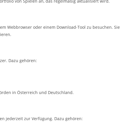
tfolio von Spielen an, das regelmäßig aktualisiert wird.
t dem Webbrowser oder einem Download-Tool zu besuchen. Sie
ieren.
tzer. Dazu gehören:
örden in Österreich und Deutschland.
en jederzeit zur Verfügung. Dazu gehören: