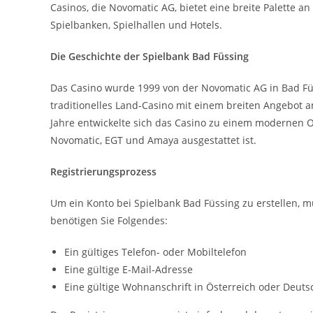
Casinos, die Novomatic AG, bietet eine breite Palette a
Spielbanken, Spielhallen und Hotels.
Die Geschichte der Spielbank Bad Füssing
Das Casino wurde 1999 von der Novomatic AG in Bad Füs
traditionelles Land-Casino mit einem breiten Angebot an
Jahre entwickelte sich das Casino zu einem modernen O
Novomatic, EGT und Amaya ausgestattet ist.
Registrierungsprozess
Um ein Konto bei Spielbank Bad Füssing zu erstellen, 
benötigen Sie Folgendes:
Ein gültiges Telefon- oder Mobiltelefon
Eine gültige E-Mail-Adresse
Eine gültige Wohnanschrift in Österreich oder Deut