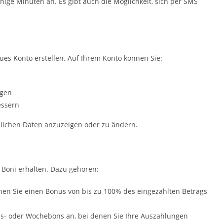
nige Minuten an. Es gibt auch die Möglichkeit, sich per SMS
ues Konto erstellen. Auf Ihrem Konto können Sie:
lgen
essern
nlichen Daten anzuzeigen oder zu ändern.
 Boni erhalten. Dazu gehören:
en Sie einen Bonus von bis zu 100% des eingezahlten Betrags
s- oder Wochebons an, bei denen Sie Ihre Auszahlungen