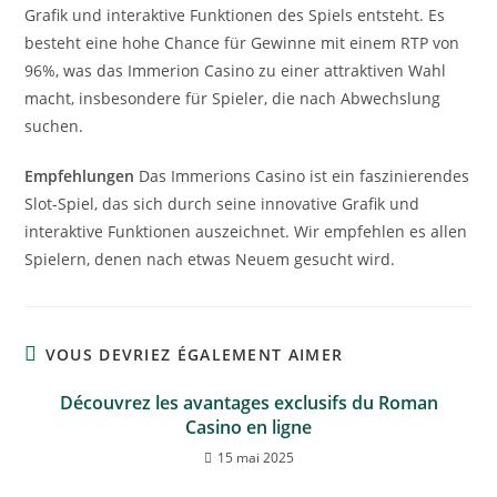
Grafik und interaktive Funktionen des Spiels entsteht. Es
besteht eine hohe Chance für Gewinne mit einem RTP von
96%, was das Immerion Casino zu einer attraktiven Wahl
macht, insbesondere für Spieler, die nach Abwechslung
suchen.
Empfehlungen
Das Immerions Casino ist ein faszinierendes
Slot-Spiel, das sich durch seine innovative Grafik und
interaktive Funktionen auszeichnet. Wir empfehlen es allen
Spielern, denen nach etwas Neuem gesucht wird.
VOUS DEVRIEZ ÉGALEMENT AIMER
Découvrez les avantages exclusifs du Roman
Casino en ligne
15 mai 2025