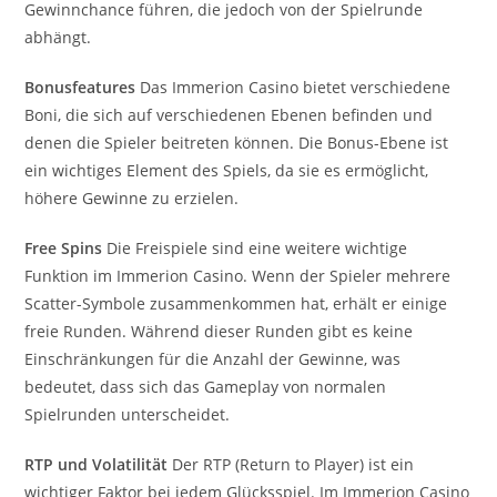
Gewinnchance führen, die jedoch von der Spielrunde
abhängt.
Bonusfeatures
Das Immerion Casino bietet verschiedene
Boni, die sich auf verschiedenen Ebenen befinden und
denen die Spieler beitreten können. Die Bonus-Ebene ist
ein wichtiges Element des Spiels, da sie es ermöglicht,
höhere Gewinne zu erzielen.
Free Spins
Die Freispiele sind eine weitere wichtige
Funktion im Immerion Casino. Wenn der Spieler mehrere
Scatter-Symbole zusammenkommen hat, erhält er einige
freie Runden. Während dieser Runden gibt es keine
Einschränkungen für die Anzahl der Gewinne, was
bedeutet, dass sich das Gameplay von normalen
Spielrunden unterscheidet.
RTP und Volatilität
Der RTP (Return to Player) ist ein
wichtiger Faktor bei jedem Glücksspiel. Im Immerion Casino