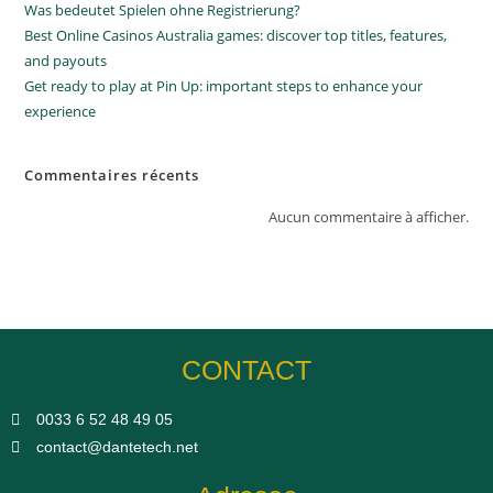
Was bedeutet Spielen ohne Registrierung?
Best Online Casinos Australia games: discover top titles, features,
and payouts
Get ready to play at Pin Up: important steps to enhance your
experience
Commentaires récents
Aucun commentaire à afficher.
CONTACT
0033 6 52 48 49 05​
contact@dantetech.net