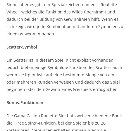
Sinne, aber es gibt ein Spezialzeichen namens „Roulette
Wheel“ welches die Funktion des Wilds übernimmt und
dadurch bei der Bildung von Gewinnlinien hilft. Wenn es
sich zeigt, wird jede Kombination mit anderen Symbolen zu
einem gewonnen haben.
Scatter-Symbol
Ein Scatter ist in diesem Spiel nicht explizit vorhanden
jedoch bieten einige Symboldie Funktion des Scatters auch
wenn sie irgendwie auf eine bestimmte Menge von ein
oder mehreren Runden verweisen und dadurch das Spiel
beginnen oder den Gewinn eines Freispiels ermöglichen.
Bonus-Funktionen
Die Gama Casino Roulette Slot hat zwei verschiedene Boni:
die „Free Spins“-Funktion, bei der Spieler bis zu 20
kostenloses Drehungen erhalten können, wenn sie