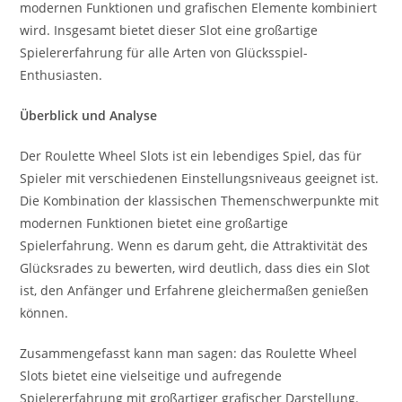
modernen Funktionen und grafischen Elemente kombiniert
wird. Insgesamt bietet dieser Slot eine großartige
Spielererfahrung für alle Arten von Glücksspiel-
Enthusiasten.
Überblick und Analyse
Der Roulette Wheel Slots ist ein lebendiges Spiel, das für
Spieler mit verschiedenen Einstellungsniveaus geeignet ist.
Die Kombination der klassischen Themenschwerpunkte mit
modernen Funktionen bietet eine großartige
Spielerfahrung. Wenn es darum geht, die Attraktivität des
Glücksrades zu bewerten, wird deutlich, dass dies ein Slot
ist, den Anfänger und Erfahrene gleichermaßen genießen
können.
Zusammengefasst kann man sagen: das Roulette Wheel
Slots bietet eine vielseitige und aufregende
Spielererfahrung mit großartiger grafischer Darstellung.