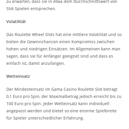
zu erwarten, dass sie in etwa dem Durchschnittswert von
Slot-Spielen entsprechen.
Volatilität
Das Roulette Wheel Slots hat eine mittlere Volatilität und so
bieten die Gewinnchancen einen Kompromiss zwischen
hohen und niedrigen Einsätzen. Im Allgemeinen kann man
sagen, dass sie für Anfänger geeignet sind und dass es
einfach ist, damit anzufangen.
Wetteinsatz
Der Mindesteinsatz im Gama Casino Roulette Slot beträgt
0,1 Euro pro Spin, der Maximalbetrag jedoch erreicht bis zu
100 Euro pro Spin. Jeder Wetteinsatz kann individuell
angepasst werden und bietet so eine enorme Spielbreite
für Spieler unterschiedlicher Erfahrung.