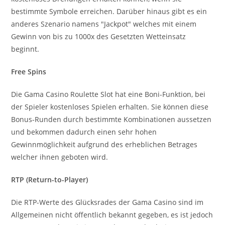
bestimmte Symbole erreichen. Darüber hinaus gibt es ein
anderes Szenario namens "Jackpot" welches mit einem
Gewinn von bis zu 1000x des Gesetzten Wetteinsatz
beginnt.
Free Spins
Die Gama Casino Roulette Slot hat eine Boni-Funktion, bei
der Spieler kostenloses Spielen erhalten. Sie können diese
Bonus-Runden durch bestimmte Kombinationen aussetzen
und bekommen dadurch einen sehr hohen
Gewinnmöglichkeit aufgrund des erheblichen Betrages
welcher ihnen geboten wird.
RTP (Return-to-Player)
Die RTP-Werte des Glücksrades der Gama Casino sind im
Allgemeinen nicht öffentlich bekannt gegeben, es ist jedoch