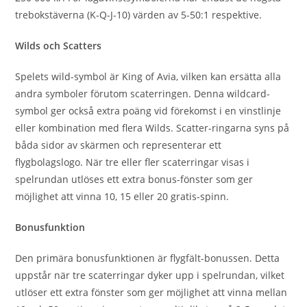
trebokstäverna (K-Q-J-10) värden av 5-50:1 respektive.
Wilds och Scatters
Spelets wild-symbol är King of Avia, vilken kan ersätta alla
andra symboler förutom scaterringen. Denna wildcard-
symbol ger också extra poäng vid förekomst i en vinstlinje
eller kombination med flera Wilds. Scatter-ringarna syns på
båda sidor av skärmen och representerar ett
flygbolagslogo. När tre eller fler scaterringar visas i
spelrundan utlöses ett extra bonus-fönster som ger
möjlighet att vinna 10, 15 eller 20 gratis-spinn.
Bonusfunktion
Den primära bonusfunktionen är flygfält-bonussen. Detta
uppstår när tre scaterringar dyker upp i spelrundan, vilket
utlöser ett extra fönster som ger möjlighet att vinna mellan