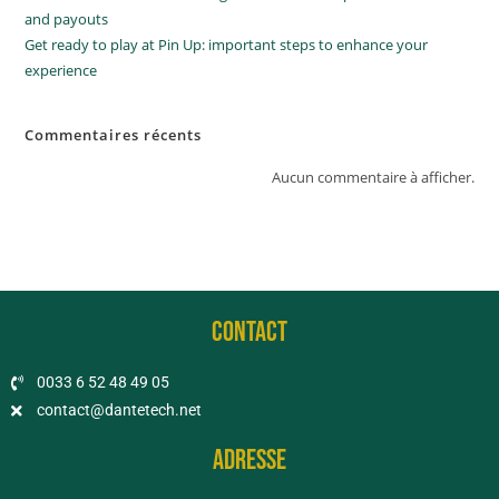
and payouts
Get ready to play at Pin Up: important steps to enhance your
experience
Commentaires récents
Aucun commentaire à afficher.
CONTACT
0033 6 52 48 49 05​
contact@dantetech.net
Adresse