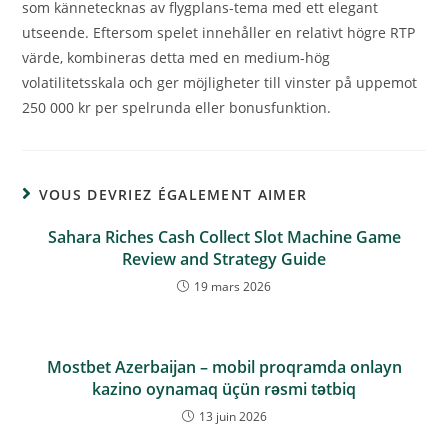
som kännetecknas av flygplans-tema med ett elegant
utseende. Eftersom spelet innehåller en relativt högre RTP
värde, kombineras detta med en medium-hög
volatilitetsskala och ger möjligheter till vinster på uppemot
250 000 kr per spelrunda eller bonusfunktion.
VOUS DEVRIEZ ÉGALEMENT AIMER
Sahara Riches Cash Collect Slot Machine Game
Review and Strategy Guide
19 mars 2026
Mostbet Azerbaijan – mobil proqramda onlayn
kazino oynamaq üçün rəsmi tətbiq
13 juin 2026