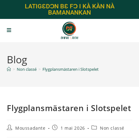
LATIGƐDƆN BƐ FƆ I KÀ KÀN NÀ
BAMANANKAN
Blog
>
Non classé
>
Flygplansmästaren i Slotspelet
Flygplansmästaren i Slotspelet
Moussadante
1 mai 2026
Non classé