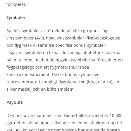
för spelet.
Symboler
Spelets symboler är fördelade på olika grupper: låga
vinstsymboler (A-9), höga vinstsymboler (flygbolagslogotyp
och flygmaskin) samt tre specifika bonus-symboler.
Lågavinstsymbolerna liknar de vanliga alfabetbokstäverna
på en telefon, medan de högvinstsymbolerna föreställer ett
flygbolagslogo och ett flygmotorsnurrande
konstruktionsmoment. De tre bonus-symbolsen
representerar ett kungligt flygplans-ikon (King of Avia), en
silver medalj och en blått emblem.
Payouts
Den hösta vinstsummer som kan erhållas i spelet är 10 000
ggr det insatsbeloppe, vilket ger en chans att vinna upp till
250 000 kr. För lågavinstsymbolerna har endast de högsta