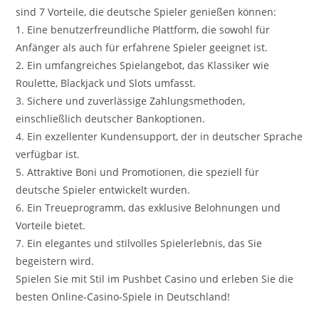
sind 7 Vorteile, die deutsche Spieler genießen können:
1. Eine benutzerfreundliche Plattform, die sowohl für
Anfänger als auch für erfahrene Spieler geeignet ist.
2. Ein umfangreiches Spielangebot, das Klassiker wie
Roulette, Blackjack und Slots umfasst.
3. Sichere und zuverlässige Zahlungsmethoden,
einschließlich deutscher Bankoptionen.
4. Ein exzellenter Kundensupport, der in deutscher Sprache
verfügbar ist.
5. Attraktive Boni und Promotionen, die speziell für
deutsche Spieler entwickelt wurden.
6. Ein Treueprogramm, das exklusive Belohnungen und
Vorteile bietet.
7. Ein elegantes und stilvolles Spielerlebnis, das Sie
begeistern wird.
Spielen Sie mit Stil im Pushbet Casino und erleben Sie die
besten Online-Casino-Spiele in Deutschland!