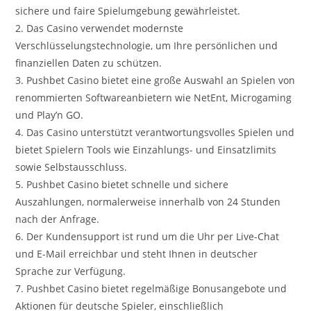
sichere und faire Spielumgebung gewährleistet.
2. Das Casino verwendet modernste
Verschlüsselungstechnologie, um Ihre persönlichen und
finanziellen Daten zu schützen.
3. Pushbet Casino bietet eine große Auswahl an Spielen von
renommierten Softwareanbietern wie NetEnt, Microgaming
und Play’n GO.
4. Das Casino unterstützt verantwortungsvolles Spielen und
bietet Spielern Tools wie Einzahlungs- und Einsatzlimits
sowie Selbstausschluss.
5. Pushbet Casino bietet schnelle und sichere
Auszahlungen, normalerweise innerhalb von 24 Stunden
nach der Anfrage.
6. Der Kundensupport ist rund um die Uhr per Live-Chat
und E-Mail erreichbar und steht Ihnen in deutscher
Sprache zur Verfügung.
7. Pushbet Casino bietet regelmäßige Bonusangebote und
Aktionen für deutsche Spieler, einschließlich