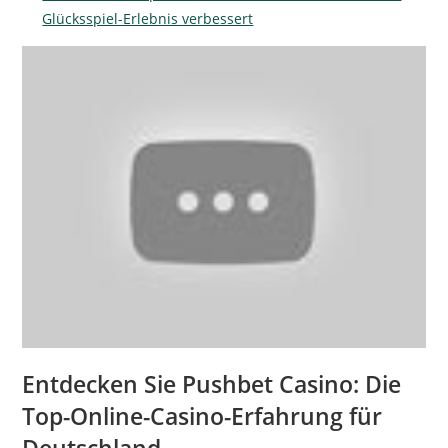
Glücksspiel-Erlebnis verbessert
Entdecken Sie Pushbet Casino: Die
Top-Online-Casino-Erfahrung für