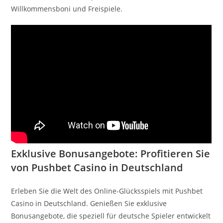
Willkommensboni und Freispiele.
Exklusive Bonusangebote: Profitieren Sie
von Pushbet Casino in Deutschland
Erleben Sie die Welt des Online-Glücksspiels mit Pushbet
Casino in Deutschland. Genießen Sie exklusive
Bonusangebote, die speziell für deutsche Spieler entwickelt