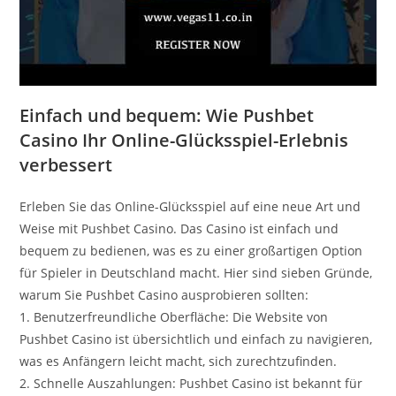
Einfach und bequem: Wie Pushbet
Casino Ihr Online-Glücksspiel-Erlebnis
verbessert
Erleben Sie das Online-Glücksspiel auf eine neue Art und
Weise mit Pushbet Casino. Das Casino ist einfach und
bequem zu bedienen, was es zu einer großartigen Option
für Spieler in Deutschland macht. Hier sind sieben Gründe,
warum Sie Pushbet Casino ausprobieren sollten:
1. Benutzerfreundliche Oberfläche: Die Website von
Pushbet Casino ist übersichtlich und einfach zu navigieren,
was es Anfängern leicht macht, sich zurechtzufinden.
2. Schnelle Auszahlungen: Pushbet Casino ist bekannt für