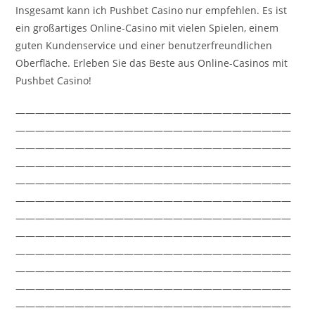
Insgesamt kann ich Pushbet Casino nur empfehlen. Es ist
ein großartiges Online-Casino mit vielen Spielen, einem
guten Kundenservice und einer benutzerfreundlichen
Oberfläche. Erleben Sie das Beste aus Online-Casinos mit
Pushbet Casino!
————————————————————————————
————————————————————————————
————————————————————————————
————————————————————————————
————————————————————————————
————————————————————————————
————————————————————————————
————————————————————————————
————————————————————————————
————————————————————————————
————————————————————————————
————————————————————————————